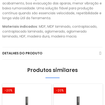
acabamento, boa evacuação das aparas, menor vibração e
baixa rumorosidade. Uma solução fiável para produção
contínua quando são essenciais velocidade, repetibilidade e
longa vida útil da ferramenta.
Materiais indicados:
MDF, MDF laminado, contraplacado,
contraplacado laminado, aglomerado, aglomerado
laminado, HDF, madeira dura, madeira macia.
DETALHES DO PRODUTO
Produtos similares
-20%
-20%