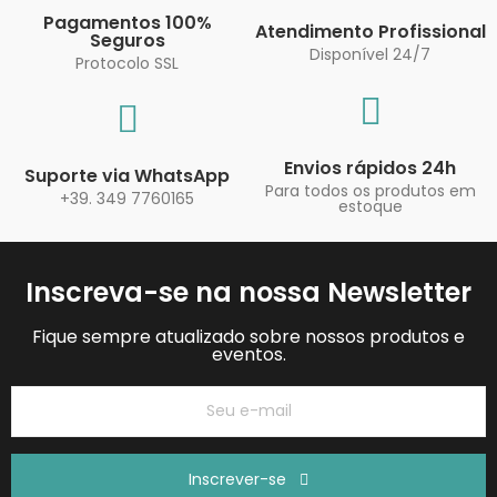
Pagamentos 100%
Atendimento Profissional
Seguros
Disponível 24/7
Protocolo SSL
Envios rápidos 24h
Suporte via WhatsApp
Para todos os produtos em
+39. 349 7760165
estoque
Inscreva-se na nossa Newsletter
Fique sempre atualizado sobre nossos produtos e
eventos.
Inscrever-se