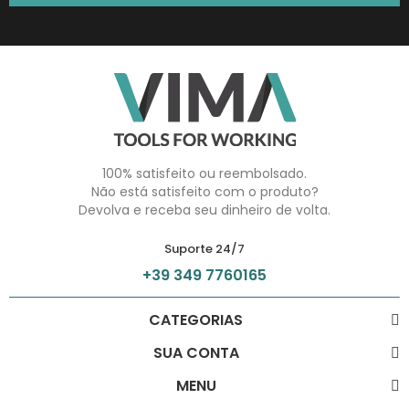
100% satisfeito ou reembolsado.
Não está satisfeito com o produto?
Devolva e receba seu dinheiro de volta.
Suporte 24/7
+39 349 7760165
CATEGORIAS
SUA CONTA
MENU