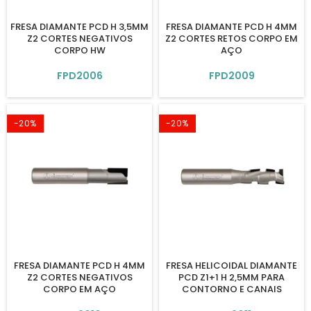
FRESA DIAMANTE PCD H 3,5MM
FRESA DIAMANTE PCD H 4MM
Z2 CORTES NEGATIVOS
Z2 CORTES RETOS CORPO EM
CORPO HW
AÇO
FPD2006
FPD2009
-20%
-20%
FRESA DIAMANTE PCD H 4MM
FRESA HELICOIDAL DIAMANTE
Z2 CORTES NEGATIVOS
PCD Z1+1 H 2,5MM PARA
CORPO EM AÇO
CONTORNO E CANAIS