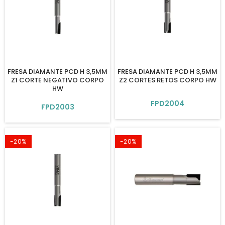
FRESA DIAMANTE PCD H 3,5MM
FRESA DIAMANTE PCD H 3,5MM
Z1 CORTE NEGATIVO CORPO
Z2 CORTES RETOS CORPO HW
HW
FPD2004
FPD2003
-20%
-20%