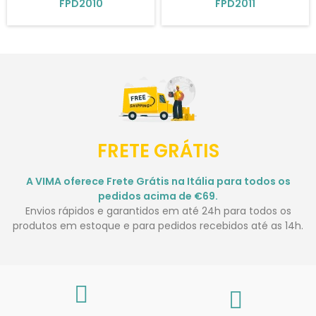
FPD2010
FPD2011
FRETE GRÁTIS
A VIMA oferece Frete Grátis na Itália para todos os
pedidos acima de €69.
Envios rápidos e garantidos em até 24h para todos os
produtos em estoque e para pedidos recebidos até as 14h.