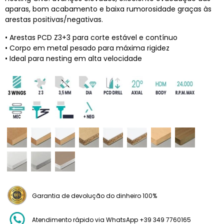
aparas, bom acabamento e baixa rumorosidade graças às
arestas positivas/negativas.
• Arestas PCD Z3+3 para corte estável e contínuo
• Corpo em metal pesado para máxima rigidez
• Ideal para nesting em alta velocidade
Garantia de devolução do dinheiro 100%
Atendimento rápido via WhatsApp +39 349 7760165