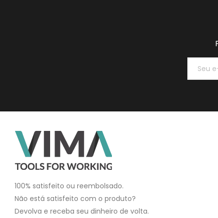
100% satisfeito ou reembolsado.
Não está satisfeito com o produto?
Devolva e receba seu dinheiro de volta.