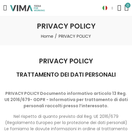
0
PRIVACY POLICY
Home
PRIVACY POLICY
PRIVACY POLICY
TRATTAMENTO DEI DATI PERSONALI
PRIVACY POLICY Documento informativo articolo 13 Reg.
UE 2016/679- GDPR - Informativa per trattamento di dati
personali raccolti presso l’interessato.
Nel rispetto di quanto previsto dal Reg. UE 2016/679
(Regolamento Europeo per la protezione dei dati personali)
Le forniamo le dovute informazioni in ordine al trattamento