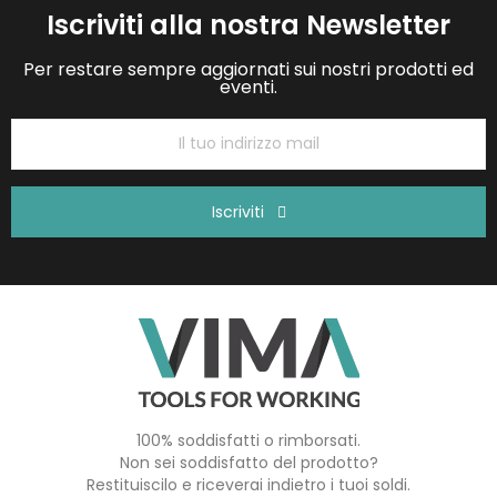
Iscriviti alla nostra Newsletter
Per restare sempre aggiornati sui nostri prodotti ed
eventi.
Iscriviti
100% soddisfatti o rimborsati.
Non sei soddisfatto del prodotto?
Restituiscilo e riceverai indietro i tuoi soldi.