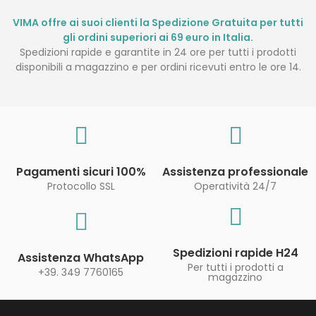
VIMA offre ai suoi clienti la Spedizione Gratuita per tutti
gli ordini superiori ai 69 euro in Italia.
Spedizioni rapide e garantite in 24 ore per tutti i prodotti
disponibili a magazzino e per ordini ricevuti entro le ore 14.
Pagamenti sicuri 100%
Assistenza professionale
Protocollo SSL
Operatività 24/7
Spedizioni rapide H24
Assistenza WhatsApp
Per tutti i prodotti a
+39. 349 7760165
magazzino