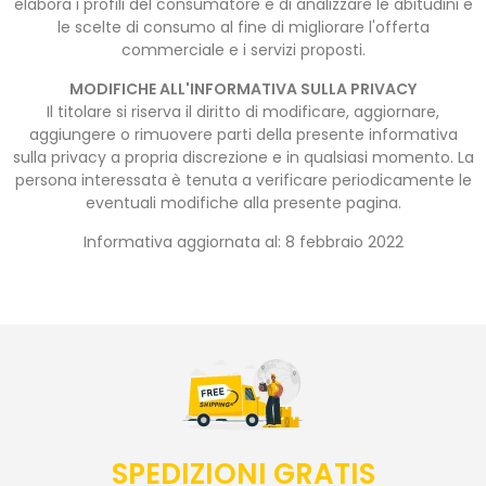
elabora i profili del consumatore e di analizzare le abitudini e
le scelte di consumo al fine di migliorare l'offerta
commerciale e i servizi proposti.
MODIFICHE ALL'INFORMATIVA SULLA PRIVACY
Il titolare si riserva il diritto di modificare, aggiornare,
aggiungere o rimuovere parti della presente informativa
sulla privacy a propria discrezione e in qualsiasi momento. La
persona interessata è tenuta a verificare periodicamente le
eventuali modifiche alla presente pagina.
Informativa aggiornata al: 8 febbraio 2022
SPEDIZIONI GRATIS