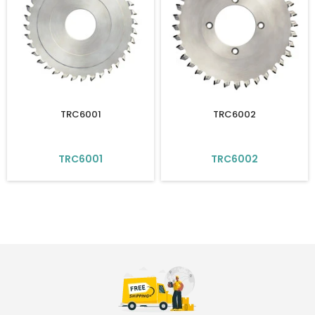
TRC6001
TRC6002
TRC6001
TRC6002