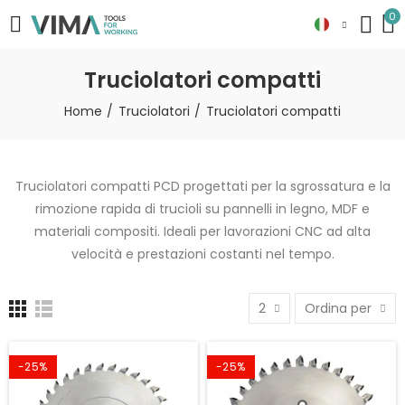
0
Truciolatori compatti
Home
Truciolatori
Truciolatori compatti
Truciolatori compatti PCD progettati per la sgrossatura e la
rimozione rapida di trucioli su pannelli in legno, MDF e
materiali compositi. Ideali per lavorazioni CNC ad alta
velocità e prestazioni costanti nel tempo.
2
Ordina per
-25%
-25%