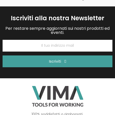
Iscriviti alla nostra Newsletter
Per restare sempre aggiornati sui nostri prodotti ed
eventi.
Iscriviti
100% soddisfatti o rimborsati.