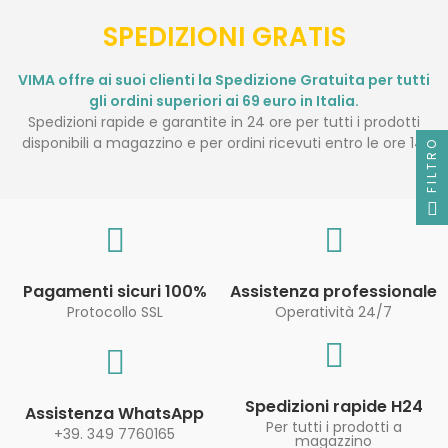
SPEDIZIONI GRATIS
VIMA offre ai suoi clienti la Spedizione Gratuita per tutti
gli ordini superiori ai 69 euro in Italia.
Spedizioni rapide e garantite in 24 ore per tutti i prodotti
disponibili a magazzino e per ordini ricevuti entro le ore 14.
FILTRO
Pagamenti sicuri 100%
Assistenza professionale
Protocollo SSL
Operatività 24/7
Spedizioni rapide H24
Assistenza WhatsApp
Per tutti i prodotti a
+39. 349 7760165
magazzino