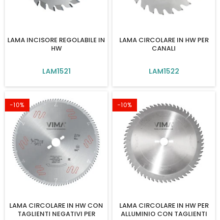
LAMA INCISORE REGOLABILE IN
LAMA CIRCOLARE IN HW PER
HW
CANALI
LAM1521
LAM1522
-10%
-10%
LAMA CIRCOLARE IN HW CON
LAMA CIRCOLARE IN HW PER
TAGLIENTI NEGATIVI PER
ALLUMINIO CON TAGLIENTI