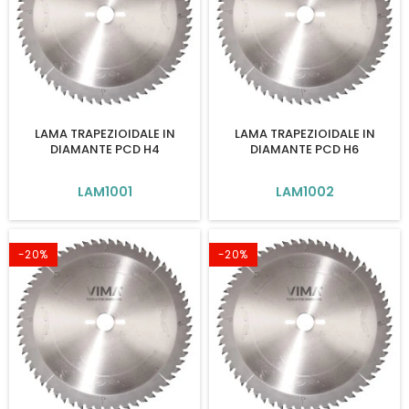
LAMA TRAPEZIOIDALE IN
LAMA TRAPEZIOIDALE IN
DIAMANTE PCD H4
DIAMANTE PCD H6
LAM1001
LAM1002
-20%
-20%