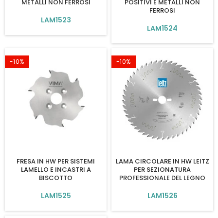
METALLI NON FERROSI
POSITIVI E METALLI NON
FERROSI
LAM1523
LAM1524
-10%
-10%
FRESA IN HW PER SISTEMI
LAMA CIRCOLARE IN HW LEITZ
LAMELLO E INCASTRI A
PER SEZIONATURA
BISCOTTO
PROFESSIONALE DEL LEGNO
LAM1525
LAM1526