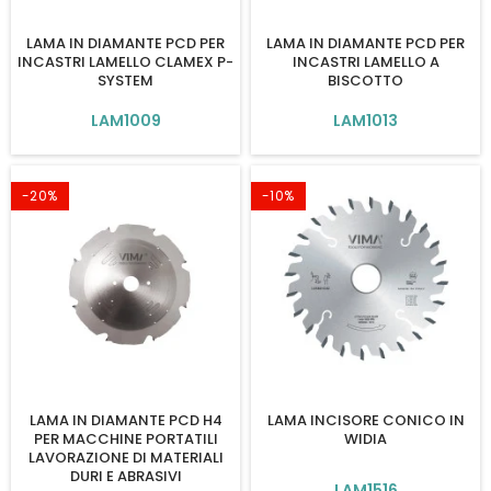
LAMA IN DIAMANTE PCD PER
LAMA IN DIAMANTE PCD PER
INCASTRI LAMELLO CLAMEX P-
INCASTRI LAMELLO A
SYSTEM
BISCOTTO
LAM1009
LAM1013
-20%
-10%
LAMA IN DIAMANTE PCD H4
LAMA INCISORE CONICO IN
PER MACCHINE PORTATILI
WIDIA
LAVORAZIONE DI MATERIALI
DURI E ABRASIVI
LAM1516