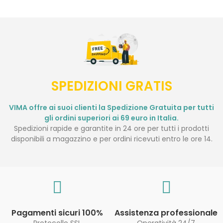
SPEDIZIONI GRATIS
VIMA offre ai suoi clienti la Spedizione Gratuita per tutti
gli ordini superiori ai 69 euro in Italia.
Spedizioni rapide e garantite in 24 ore per tutti i prodotti
disponibili a magazzino e per ordini ricevuti entro le ore 14.
Pagamenti sicuri 100%
Assistenza professionale