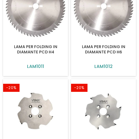
LAMA PER FOLDING IN
LAMA PER FOLDING IN
DIAMANTE PCD H4
DIAMANTE PCD H6
LAM1011
LAM1012
-20%
-20%