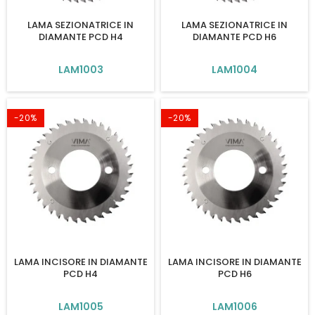
LAMA SEZIONATRICE IN
LAMA SEZIONATRICE IN
DIAMANTE PCD H4
DIAMANTE PCD H6
LAM1003
LAM1004
-20%
-20%
LAMA INCISORE IN DIAMANTE
LAMA INCISORE IN DIAMANTE
PCD H4
PCD H6
LAM1005
LAM1006