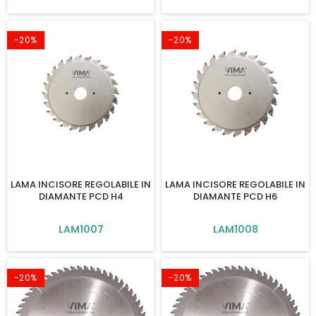
-20%
-20%
LAMA INCISORE REGOLABILE IN
LAMA INCISORE REGOLABILE IN
DIAMANTE PCD H4
DIAMANTE PCD H6
LAM1007
LAM1008
-20%
-20%