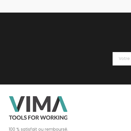
100 % satisfait ou remboursé.