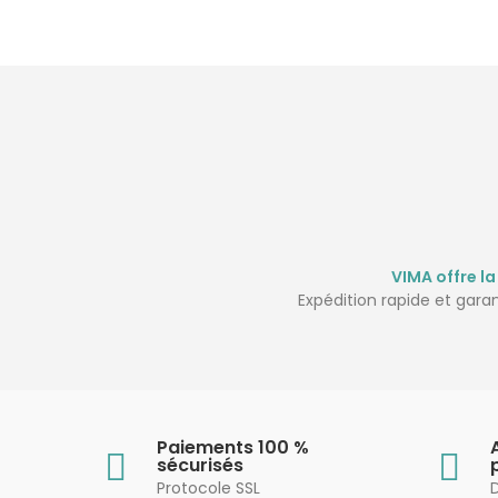
VIMA offre la
Expédition rapide et gara
Paiements 100 %
sécurisés
Protocole SSL