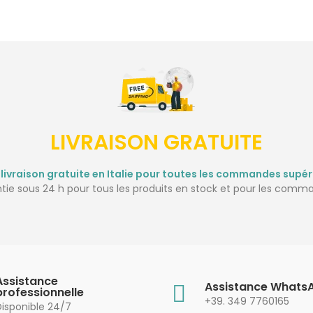
LIVRAISON GRATUITE
 livraison gratuite en Italie pour toutes les commandes supér
ntie sous 24 h pour tous les produits en stock et pour les com
Assistance
Assistance Whats
professionnelle
+39. 349 7760165
Disponible 24/7