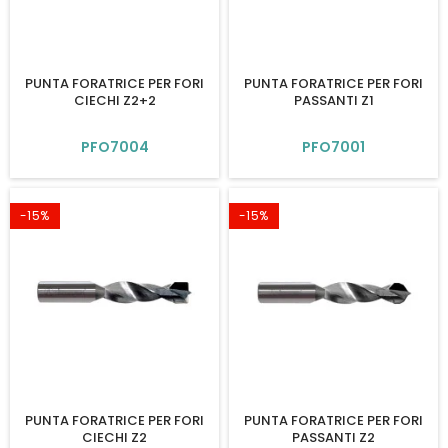
PUNTA FORATRICE PER FORI
PUNTA FORATRICE PER FORI
CIECHI Z2+2
PASSANTI Z1
PFO7004
PFO7001
-15%
-15%
PUNTA FORATRICE PER FORI
PUNTA FORATRICE PER FORI
CIECHI Z2
PASSANTI Z2