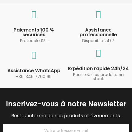
Paiements 100 %
Assistance
sécurisés
professionnelle
Protocole SSL
Disponible 24/7
Expédition rapide 24h/24
Assistance WhatsApp
Pour tous les produits en
+39. 349 7760165
stock
Inscrivez-vous à notre Newsletter
Restez informé de nos produits et événements.