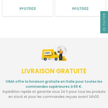
PFO7003
PFO7002
FILTER
LIVRAISON GRATUITE
VIMA offre la livraison gratuite en Italie pour toutes les
commandes supérieures à 69 €.
Expédition rapide et garantie sous 24 h pour tous les produits
en stock et pour les commandes reçues avant 14h00.