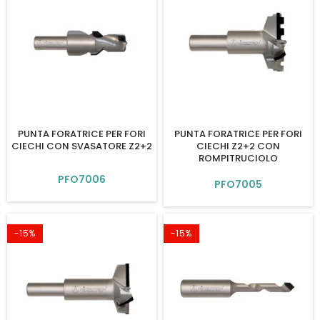
PUNTA FORATRICE PER FORI
PUNTA FORATRICE PER FORI
CIECHI CON SVASATORE Z2+2
CIECHI Z2+2 CON
ROMPITRUCIOLO
PFO7006
PFO7005
-15%
-15%