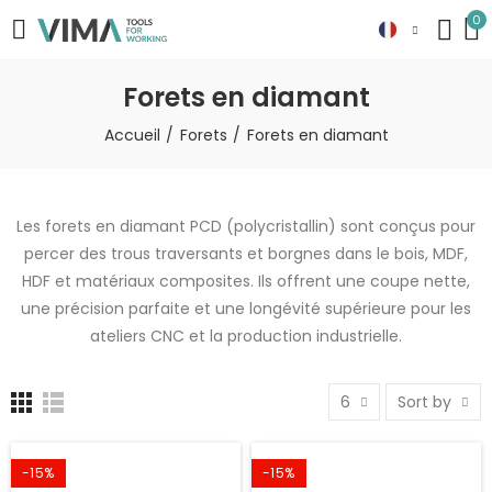
0
Forets en diamant
Accueil
Forets
Forets en diamant
Les forets en diamant PCD (polycristallin) sont conçus pour
percer des trous traversants et borgnes dans le bois, MDF,
HDF et matériaux composites. Ils offrent une coupe nette,
une précision parfaite et une longévité supérieure pour les
ateliers CNC et la production industrielle.
6
Sort by
-15%
-15%