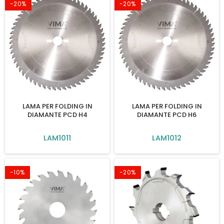
-20%
-20%
LAMA PER FOLDING IN
LAMA PER FOLDING IN
DIAMANTE PCD H4
DIAMANTE PCD H6
LAM1011
LAM1012
-10%
-20%