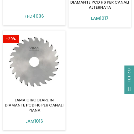
DIAMANTE PCD H6 PER CANALI
ALTERNATA
FFD4036
LAM1017
-20%
FILTRO
LAMA CIRCOLARE IN
DIAMANTE PCD H6 PER CANALI
PIANA
LAM1016