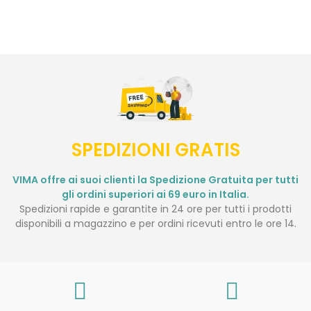
SPEDIZIONI GRATIS
VIMA offre ai suoi clienti la Spedizione Gratuita per tutti
gli ordini superiori ai 69 euro in Italia.
Spedizioni rapide e garantite in 24 ore per tutti i prodotti
disponibili a magazzino e per ordini ricevuti entro le ore 14.