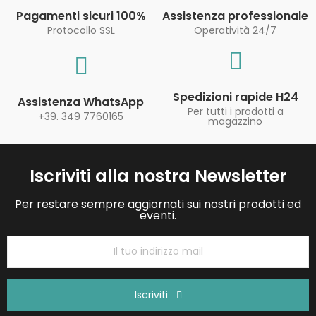
Pagamenti sicuri 100%
Assistenza professionale
Protocollo SSL
Operatività 24/7
Spedizioni rapide H24
Assistenza WhatsApp
Per tutti i prodotti a
+39. 349 7760165
magazzino
Iscriviti alla nostra Newsletter
Per restare sempre aggiornati sui nostri prodotti ed
eventi.
Iscriviti