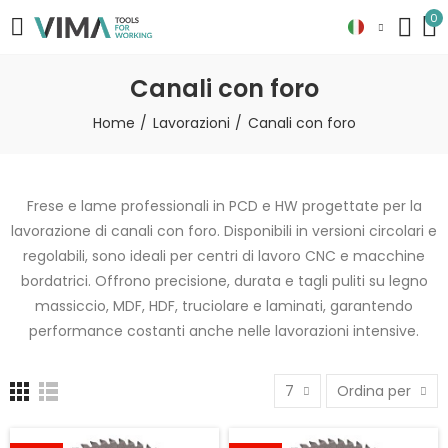
0
Canali con foro
Home
Lavorazioni
Canali con foro
Frese e lame professionali in PCD e HW progettate per la
lavorazione di canali con foro. Disponibili in versioni circolari e
regolabili, sono ideali per centri di lavoro CNC e macchine
bordatrici. Offrono precisione, durata e tagli puliti su legno
massiccio, MDF, HDF, truciolare e laminati, garantendo
performance costanti anche nelle lavorazioni intensive.
7
Ordina per