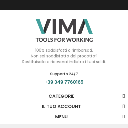
100% soddisfatti o rimborsati.
Non sei soddisfatto del prodotto?
Restituiscilo e riceverai indietro i tuoi soldi.
Supporto 24/7
+39 349 7760165
CATEGORIE
IL TUO ACCOUNT
MENU