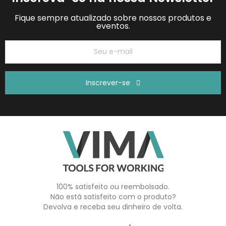
Fique sempre atualizado sobre nossos produtos e
eventos.
Inscrever-se
100% satisfeito ou reembolsado.
Não está satisfeito com o produto?
Devolva e receba seu dinheiro de volta.