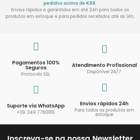
pedidos acima de €69.
Envios rápidos e garantidos em até 24h para todos os
produtos em estoque e para pedidos recebidos até as 14h.
Pagamentos 100%
Atendimento Profissional
Seguros
Disponível 24/7
Protocolo SSL
Envios rápidos 24h
Suporte via WhatsApp
Para todos os produtos em
+39. 349 7760165
estoque
Inscreva-se na nossa Newsletter