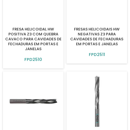
FRESA HELICOIDAL HW
FRESAS HELICOIDAIS HW
POSITIVA Z3 COM QUEBRA
NEGATIVAS Z3 PARA
CAVACO PARA CAVIDADES DE
CAVIDADES DE FECHADURAS
FECHADURAS EM PORTAS E
EM PORTAS E JANELAS
JANELAS
FPD2511
FPD2510