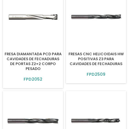
FRESA DIAMANTADA PCD PARA
FRESAS CNC HELICOIDAIS HW
CAVIDADES DE FECHADURAS
POSITIVAS Z3 PARA
DE PORTAS Z2+2 CORPO
CAVIDADES DE FECHADURAS
PESADO
FPD2509
FPD2052