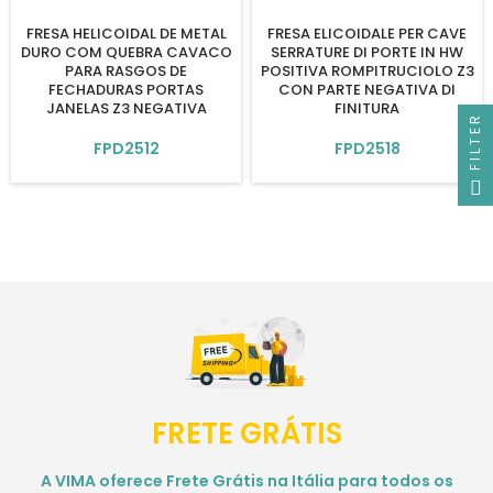
FRESA HELICOIDAL DE METAL
FRESA ELICOIDALE PER CAVE
DURO COM QUEBRA CAVACO
SERRATURE DI PORTE IN HW
PARA RASGOS DE
POSITIVA ROMPITRUCIOLO Z3
FECHADURAS PORTAS
CON PARTE NEGATIVA DI
JANELAS Z3 NEGATIVA
FINITURA
FILTER
FPD2512
FPD2518
FRETE GRÁTIS
A VIMA oferece Frete Grátis na Itália para todos os