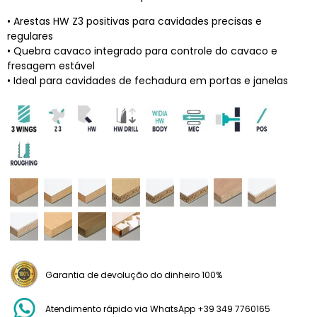
• Arestas HW Z3 positivas para cavidades precisas e
regulares
• Quebra cavaco integrado para controle do cavaco e
fresagem estável
• Ideal para cavidades de fechadura em portas e janelas
Garantia de devolução do dinheiro 100%
Atendimento rápido via WhatsApp +39 349 7760165