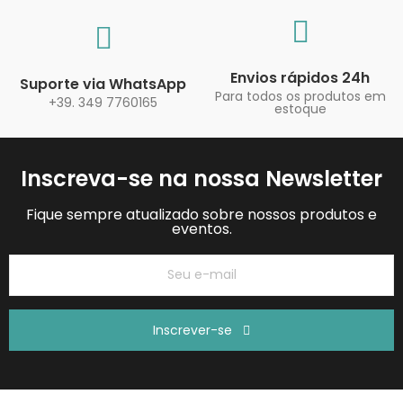
Envios rápidos 24h
Suporte via WhatsApp
Para todos os produtos em
+39. 349 7760165
estoque
Inscreva-se na nossa Newsletter
Fique sempre atualizado sobre nossos produtos e
eventos.
Inscrever-se