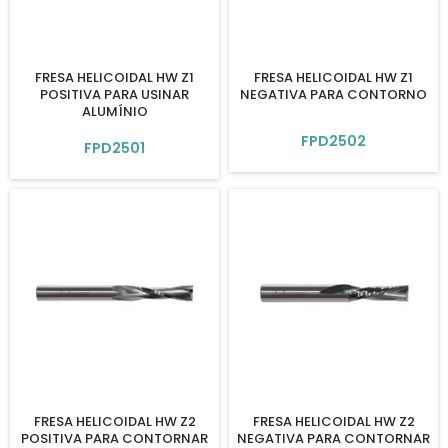
FRESA HELICOIDAL HW Z1
FRESA HELICOIDAL HW Z1
POSITIVA PARA USINAR
NEGATIVA PARA CONTORNO
ALUMÍNIO
FPD2502
FPD2501
FRESA HELICOIDAL HW Z2
FRESA HELICOIDAL HW Z2
POSITIVA PARA CONTORNAR
NEGATIVA PARA CONTORNAR