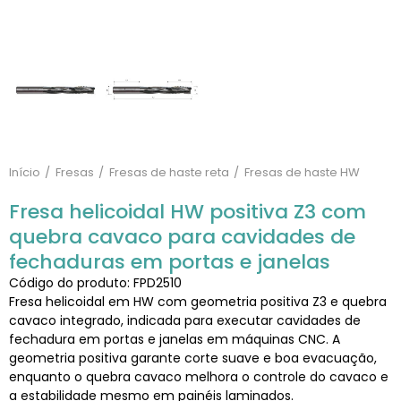
Início
Fresas
Fresas de haste reta
Fresas de haste HW
Fresa helicoidal HW positiva Z3 com
quebra cavaco para cavidades de
fechaduras em portas e janelas
Código do produto: FPD2510
Fresa helicoidal em HW com geometria positiva Z3 e quebra
cavaco integrado, indicada para executar cavidades de
fechadura em portas e janelas em máquinas CNC. A
geometria positiva garante corte suave e boa evacuação,
enquanto o quebra cavaco melhora o controle do cavaco e
a estabilidade mesmo em painéis laminados.