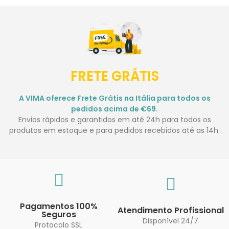
FRETE GRÁTIS
A VIMA oferece Frete Grátis na Itália para todos os
pedidos acima de €69.
Envios rápidos e garantidos em até 24h para todos os
produtos em estoque e para pedidos recebidos até as 14h.
Pagamentos 100%
Atendimento Profissional
Seguros
Disponível 24/7
Protocolo SSL