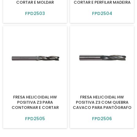
CORTAR E MOLDAR
CORTAR E PERFILAR MADEIRA
FPD2503
FPD2504
FRESA HELICOIDAL HW
FRESA HELICOIDAL HW
POSITIVA Z3 PARA
POSITIVA Z3 COM QUEBRA
CONTORNAR E CORTAR
CAVACO PARA PANTÓGRAFO
FPD2505
FPD2506