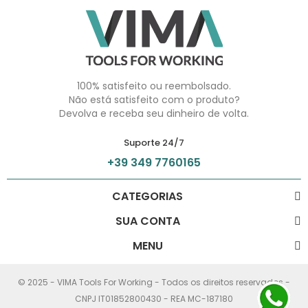
100% satisfeito ou reembolsado.
Não está satisfeito com o produto?
Devolva e receba seu dinheiro de volta.
Suporte 24/7
+39 349 7760165
CATEGORIAS
SUA CONTA
MENU
© 2025 - VIMA Tools For Working - Todos os direitos reservados -
CNPJ IT01852800430 - REA MC-187180