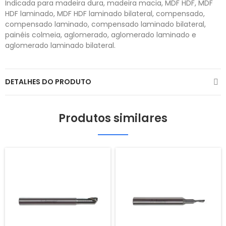
Indicada para madeira dura, madeira macia, MDF HDF, MDF
HDF laminado, MDF HDF laminado bilateral, compensado,
compensado laminado, compensado laminado bilateral,
painéis colmeia, aglomerado, aglomerado laminado e
aglomerado laminado bilateral.
DETALHES DO PRODUTO
Produtos similares