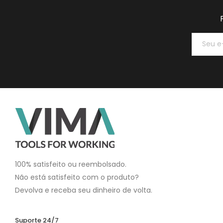
100% satisfeito ou reembolsado.
Não está satisfeito com o produto?
Devolva e receba seu dinheiro de volta.
Suporte 24/7