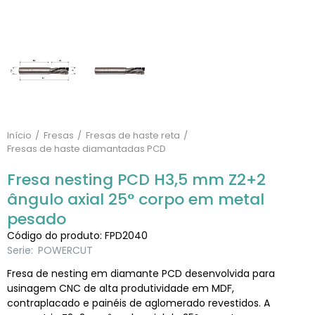
Início
Fresas
Fresas de haste reta
Fresas de haste diamantadas PCD
Fresa nesting PCD H3,5 mm Z2+2
ângulo axial 25° corpo em metal
pesado
Código do produto: FPD2040
Serie:
POWERCUT
Fresa de nesting em diamante PCD desenvolvida para
usinagem CNC de alta produtividade em MDF,
contraplacado e painéis de aglomerado revestidos. A