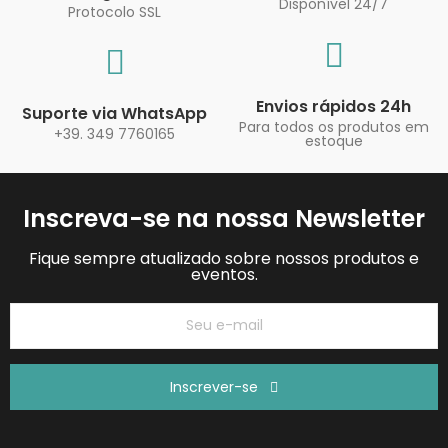
Disponível 24/7
Protocolo SSL
Envios rápidos 24h
Suporte via WhatsApp
Para todos os produtos em
+39. 349 7760165
estoque
Inscreva-se na nossa Newsletter
Fique sempre atualizado sobre nossos produtos e
eventos.
Inscrever-se