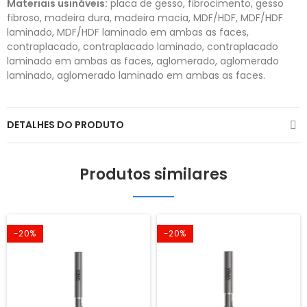
Materiais usináveis:
placa de gesso, fibrocimento, gesso
fibroso, madeira dura, madeira macia, MDF/HDF, MDF/HDF
laminado, MDF/HDF laminado em ambas as faces,
contraplacado, contraplacado laminado, contraplacado
laminado em ambas as faces, aglomerado, aglomerado
laminado, aglomerado laminado em ambas as faces.
DETALHES DO PRODUTO
Produtos similares
-20%
-20%