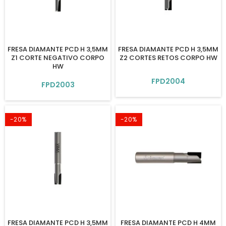
FRESA DIAMANTE PCD H 3,5MM
FRESA DIAMANTE PCD H 3,5MM
Z1 CORTE NEGATIVO CORPO
Z2 CORTES RETOS CORPO HW
HW
FPD2004
FPD2003
-20%
-20%
FRESA DIAMANTE PCD H 3,5MM
FRESA DIAMANTE PCD H 4MM