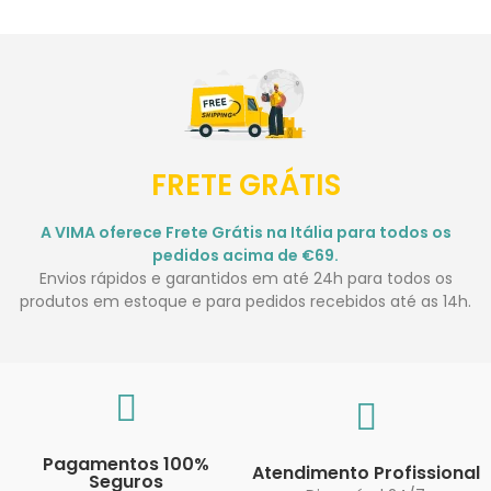
FRETE GRÁTIS
A VIMA oferece Frete Grátis na Itália para todos os
pedidos acima de €69.
Envios rápidos e garantidos em até 24h para todos os
produtos em estoque e para pedidos recebidos até as 14h.
Pagamentos 100%
Atendimento Profissional
Seguros