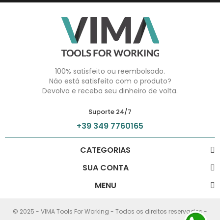
100% satisfeito ou reembolsado.
Não está satisfeito com o produto?
Devolva e receba seu dinheiro de volta.
Suporte 24/7
+39 349 7760165
CATEGORIAS
SUA CONTA
MENU
© 2025 - VIMA Tools For Working - Todos os direitos reservados -