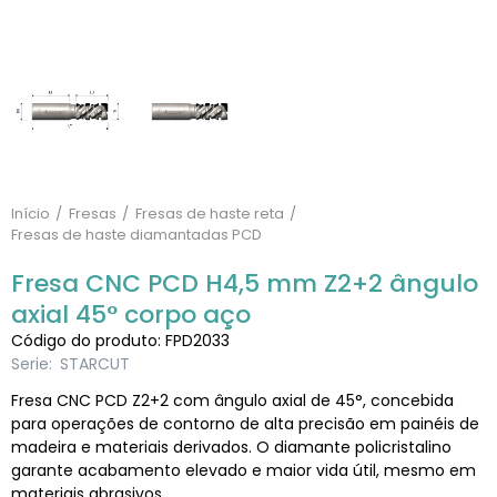
Início
Fresas
Fresas de haste reta
Fresas de haste diamantadas PCD
Fresa CNC PCD H4,5 mm Z2+2 ângulo
axial 45° corpo aço
Código do produto: FPD2033
Serie:
STARCUT
Fresa CNC PCD Z2+2 com ângulo axial de 45°, concebida
para operações de contorno de alta precisão em painéis de
madeira e materiais derivados. O diamante policristalino
garante acabamento elevado e maior vida útil, mesmo em
materiais abrasivos.