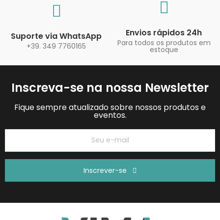
Envios rápidos 24h
Suporte via WhatsApp
Para todos os produtos em
+39. 349 7760165
estoque
Inscreva-se na nossa Newsletter
Fique sempre atualizado sobre nossos produtos e
eventos.
Inscrever-se