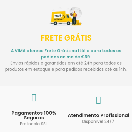
FRETE GRÁTIS
A VIMA oferece Frete Grátis na Itália para todos os
pedidos acima de €69.
Envios rápidos e garantidos em até 24h para todos os
produtos em estoque e para pedidos recebidos até as 14h.
Pagamentos 100%
Atendimento Profissional
Seguros
Disponível 24/7
Protocolo SSL