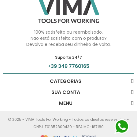
100% satisfeito ou reembolsado.
Não está satisfeito com o produto?
Devolva e receba seu dinheiro de volta.
Suporte 24/7
+39 349 7760165
CATEGORIAS
SUA CONTA
MENU
© 2025 - VIMA Tools For Working - Todos os direitos reservados -
CNPJ IT01852800430 - REA MC-187180