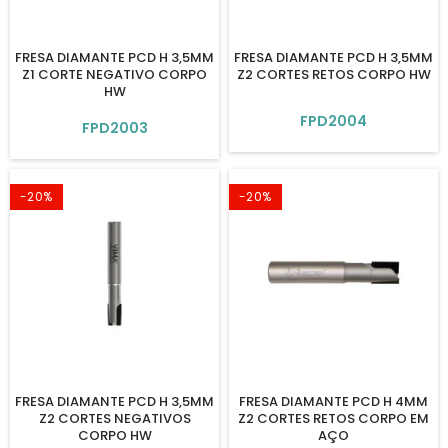
FRESA DIAMANTE PCD H 3,5MM
FRESA DIAMANTE PCD H 3,5MM
Z1 CORTE NEGATIVO CORPO
Z2 CORTES RETOS CORPO HW
HW
FPD2004
FPD2003
-20%
-20%
FRESA DIAMANTE PCD H 3,5MM
FRESA DIAMANTE PCD H 4MM
Z2 CORTES NEGATIVOS
Z2 CORTES RETOS CORPO EM
CORPO HW
AÇO