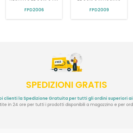
FPD2006
FPD2009
SPEDIZIONI GRATIS
i clienti la Spedizione Gratuita per tutti gli ordini superiori ai 
te in 24 ore per tutti i prodotti disponibili a magazzino e per ordi