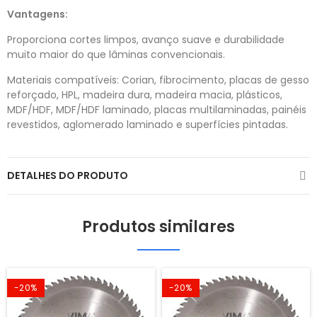
Vantagens:
Proporciona cortes limpos, avanço suave e durabilidade
muito maior do que lâminas convencionais.
Materiais compatíveis: Corian, fibrocimento, placas de gesso
reforçado, HPL, madeira dura, madeira macia, plásticos,
MDF/HDF, MDF/HDF laminado, placas multilaminadas, painéis
revestidos, aglomerado laminado e superfícies pintadas.
DETALHES DO PRODUTO
Produtos similares
-20%
-20%