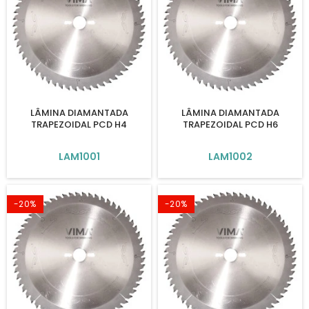
LÂMINA DIAMANTADA
LÂMINA DIAMANTADA
TRAPEZOIDAL PCD H4
TRAPEZOIDAL PCD H6
LAM1001
LAM1002
-20%
-20%