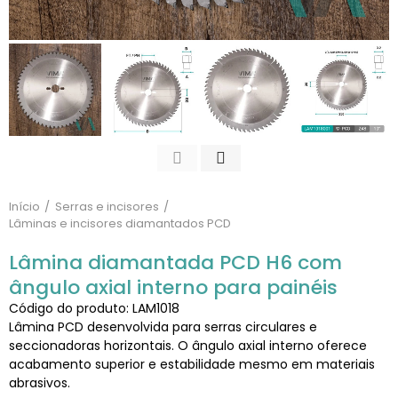
Início
Serras e incisores
Lâminas e incisores diamantados PCD
Lâmina diamantada PCD H6 com
ângulo axial interno para painéis
Código do produto: LAM1018
Lâmina PCD desenvolvida para serras circulares e
seccionadoras horizontais. O ângulo axial interno oferece
acabamento superior e estabilidade mesmo em materiais
abrasivos.