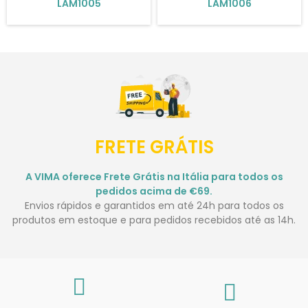
LAM1005
LAM1006
FRETE GRÁTIS
A VIMA oferece Frete Grátis na Itália para todos os
pedidos acima de €69.
Envios rápidos e garantidos em até 24h para todos os
produtos em estoque e para pedidos recebidos até as 14h.