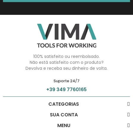
100% satisfeito ou reembolsado.
Não está satisfeito com o produto?
Devolva e receba seu dinheiro de volta.
Suporte 24/7
+39 349 7760165
CATEGORIAS
SUA CONTA
MENU