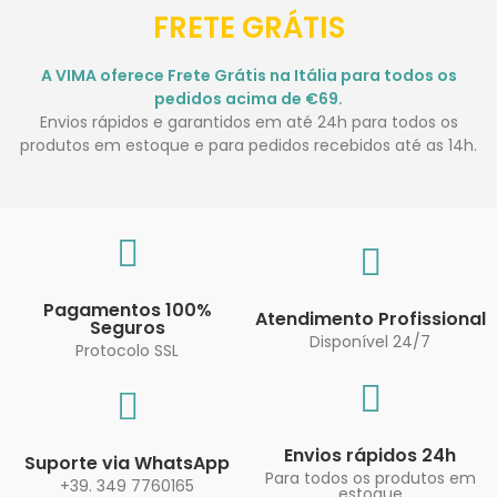
FRETE GRÁTIS
A VIMA oferece Frete Grátis na Itália para todos os
pedidos acima de €69.
Envios rápidos e garantidos em até 24h para todos os
produtos em estoque e para pedidos recebidos até as 14h.
Pagamentos 100%
Atendimento Profissional
Seguros
Disponível 24/7
Protocolo SSL
Envios rápidos 24h
Suporte via WhatsApp
Para todos os produtos em
+39. 349 7760165
estoque