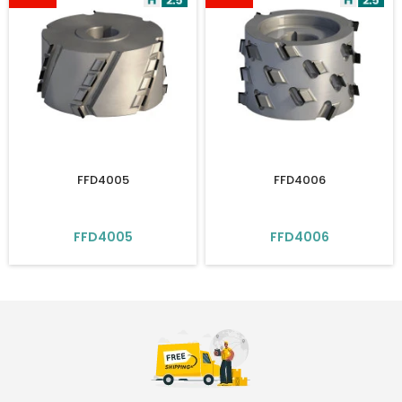
FFD4005
FFD4006
FFD4005
FFD4006