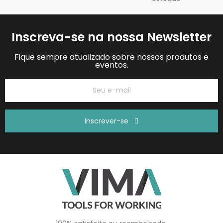
Inscreva-se na nossa Newsletter
Fique sempre atualizado sobre nossos produtos e
eventos.
Inscrever-se