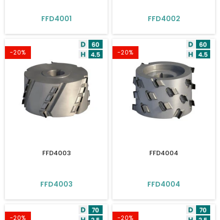
FFD4001
FFD4002
-20%
-20%
FFD4003
FFD4004
FFD4003
FFD4004
-20%
-20%