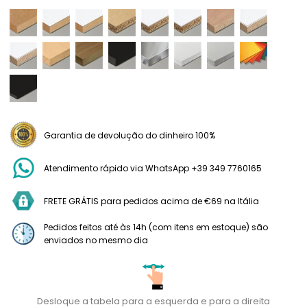
Garantia de devolução do dinheiro 100%
Atendimento rápido via WhatsApp +39 349 7760165
FRETE GRÁTIS para pedidos acima de €69 na Itália
Pedidos feitos até às 14h (com itens em estoque) são
enviados no mesmo dia
Desloque a tabela para a esquerda e para a direita