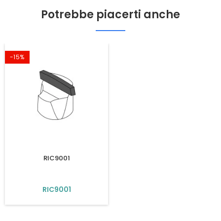
Potrebbe piacerti anche
-15%
RIC9001
RIC9001