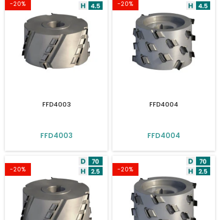
-20%
-20%
FFD4003
FFD4004
FFD4003
FFD4004
-20%
-20%