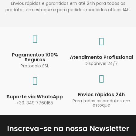
Envios rápidos e garantidos em até 24h para todos os
produtos em estoque e para pedidos recebidos até as 14h.
Pagamentos 100%
Atendimento Profissional
Seguros
Disponível 24/7
Protocolo SSL
Envios rápidos 24h
Suporte via WhatsApp
Para todos os produtos em
+39. 349 7760165
estoque
Inscreva-se na nossa Newsletter