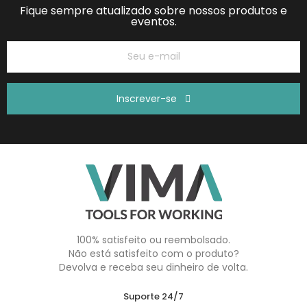
Fique sempre atualizado sobre nossos produtos e
eventos.
Inscrever-se
100% satisfeito ou reembolsado.
Não está satisfeito com o produto?
Devolva e receba seu dinheiro de volta.
Suporte 24/7