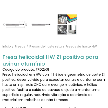
Início
Fresas
Fresas de haste reta
Fresas de haste HW
Fresa helicoidal HW Z1 positiva para
usinar alumínio
Código do produto: FPD2501
Fresa helicoidal em HW com 1 hélice e geometria de corte Z1
positiva, desenvolvida para executar canais e contorno com
haste em центrais CNC com avanço mecânico. A hélice
positiva facilita a saída do cavaco e ajuda a manter uma
superfície regular, reduzindo vibração e aderência de
material em trabalhos de não ferrosos.