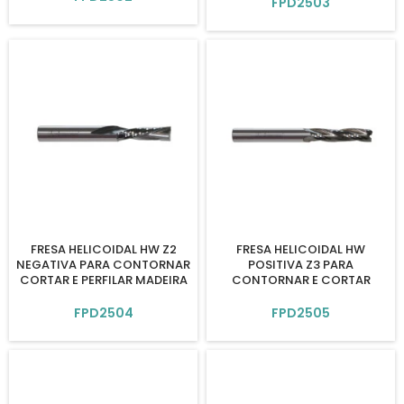
FPD2503
FRESA HELICOIDAL HW Z2
FRESA HELICOIDAL HW
NEGATIVA PARA CONTORNAR
POSITIVA Z3 PARA
CORTAR E PERFILAR MADEIRA
CONTORNAR E CORTAR
FPD2504
FPD2505