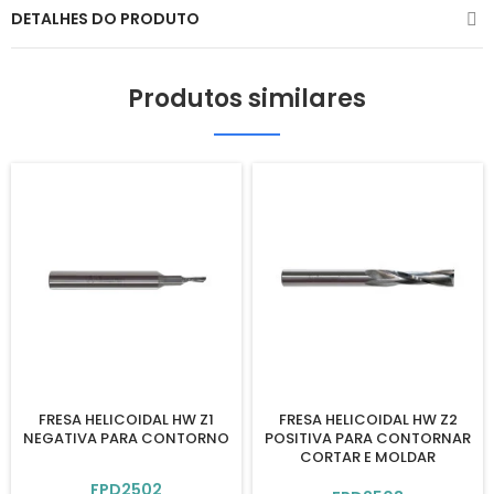
DETALHES DO PRODUTO
Produtos similares
FRESA HELICOIDAL HW Z1
FRESA HELICOIDAL HW Z2
NEGATIVA PARA CONTORNO
POSITIVA PARA CONTORNAR
CORTAR E MOLDAR
FPD2502