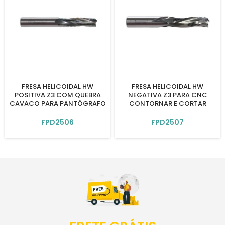
FRESA HELICOIDAL HW
FRESA HELICOIDAL HW
POSITIVA Z3 COM QUEBRA
NEGATIVA Z3 PARA CNC
CAVACO PARA PANTÓGRAFO
CONTORNAR E CORTAR
FPD2506
FPD2507