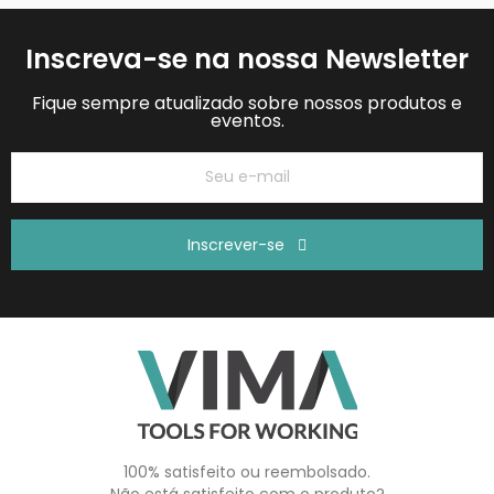
Inscreva-se na nossa Newsletter
Fique sempre atualizado sobre nossos produtos e
eventos.
Inscrever-se
100% satisfeito ou reembolsado.