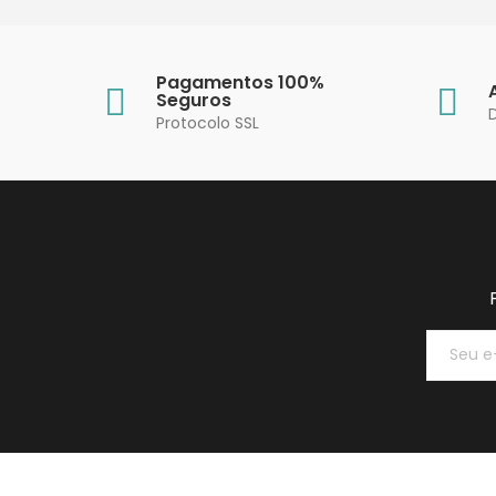
Pagamentos 100%
Seguros
Protocolo SSL