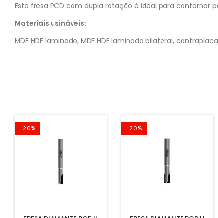
Esta fresa PCD com dupla rotação é ideal para contornar 
Materiais usináveis:
MDF HDF laminado, MDF HDF laminado bilateral, contraplaca
-20%
-20%