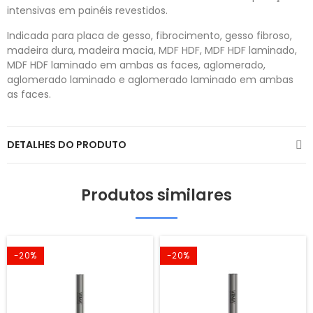
intensivas em painéis revestidos.
Indicada para placa de gesso, fibrocimento, gesso fibroso,
madeira dura, madeira macia, MDF HDF, MDF HDF laminado,
MDF HDF laminado em ambas as faces, aglomerado,
aglomerado laminado e aglomerado laminado em ambas
as faces.
DETALHES DO PRODUTO
Produtos similares
-20%
-20%