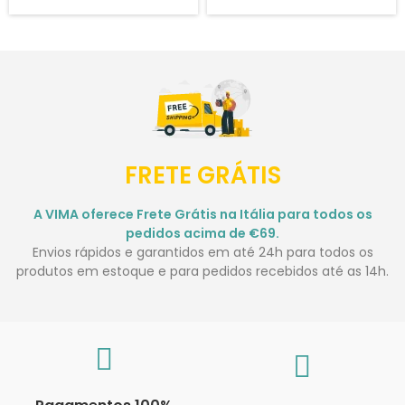
FRETE GRÁTIS
A VIMA oferece Frete Grátis na Itália para todos os
pedidos acima de €69.
Envios rápidos e garantidos em até 24h para todos os
produtos em estoque e para pedidos recebidos até as 14h.