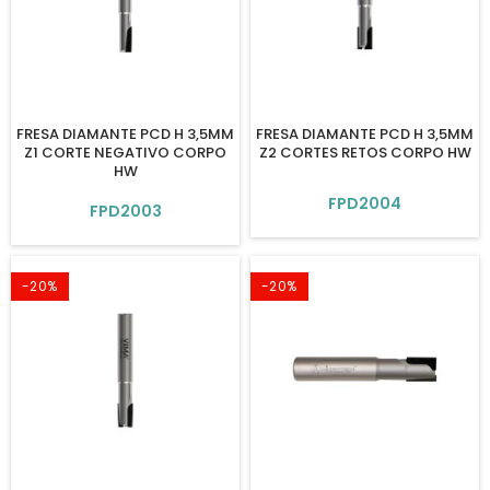
FRESA DIAMANTE PCD H 3,5MM
FRESA DIAMANTE PCD H 3,5MM
Z1 CORTE NEGATIVO CORPO
Z2 CORTES RETOS CORPO HW
HW
FPD2004
FPD2003
-20%
-20%