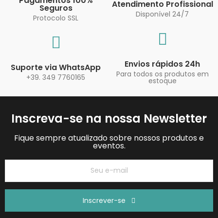
Pagamentos 100%
Atendimento Profissional
Seguros
Disponível 24/7
Protocolo SSL
Envios rápidos 24h
Suporte via WhatsApp
Para todos os produtos em
+39. 349 7760165
estoque
Inscreva-se na nossa Newsletter
Fique sempre atualizado sobre nossos produtos e
eventos.
Inscrever-se