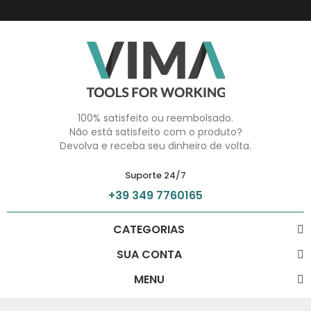
100% satisfeito ou reembolsado.
Não está satisfeito com o produto?
Devolva e receba seu dinheiro de volta.
Suporte 24/7
+39 349 7760165
CATEGORIAS
SUA CONTA
MENU