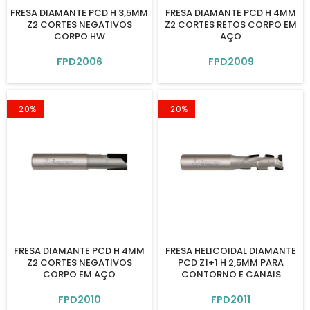
FRESA DIAMANTE PCD H 3,5MM
FRESA DIAMANTE PCD H 4MM
Z2 CORTES NEGATIVOS
Z2 CORTES RETOS CORPO EM
CORPO HW
AÇO
FPD2006
FPD2009
-20%
-20%
FRESA DIAMANTE PCD H 4MM
FRESA HELICOIDAL DIAMANTE
Z2 CORTES NEGATIVOS
PCD Z1+1 H 2,5MM PARA
CORPO EM AÇO
CONTORNO E CANAIS
FPD2010
FPD2011