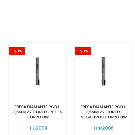
-20%
-20%
FRESA DIAMANTE PCD H
FRESA DIAMANTE PCD H
3,5MM Z2 CORTES RETOS
3,5MM Z2 CORTES
CORPO HW
NEGATIVOS CORPO HW
FPD2004
FPD2006