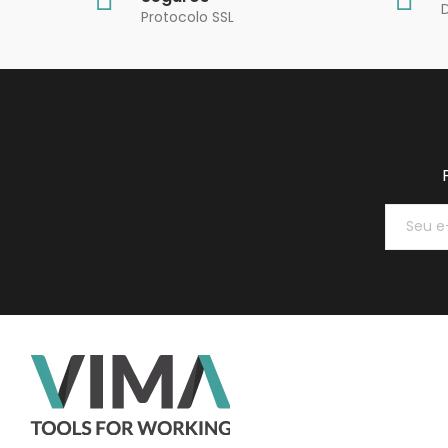
Protocolo SSL