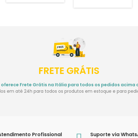
FRETE GRÁTIS
 oferece Frete Grátis na Itália para todos os pedidos acima 
idos em até 24h para todos os produtos em estoque e para pedid
Atendimento Profissional
Suporte via What