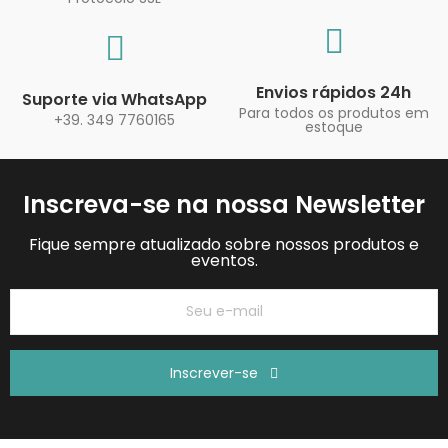
Envios rápidos 24h
Suporte via WhatsApp
Para todos os produtos em
+39. 349 7760165
estoque
Inscreva-se na nossa Newsletter
Fique sempre atualizado sobre nossos produtos e
eventos.
Inscrever-se