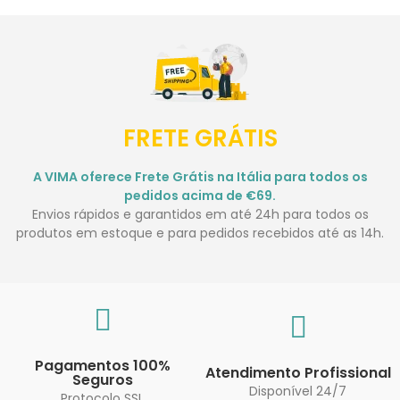
FRETE GRÁTIS
A VIMA oferece Frete Grátis na Itália para todos os
pedidos acima de €69.
Envios rápidos e garantidos em até 24h para todos os
produtos em estoque e para pedidos recebidos até as 14h.
Pagamentos 100%
Atendimento Profissional
Seguros
Disponível 24/7
Protocolo SSL