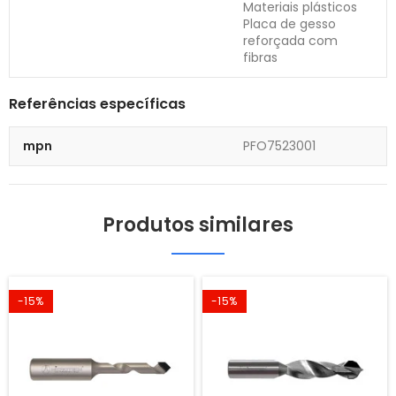
Materiais plásticos
Placa de gesso
reforçada com
fibras
Referências específicas
mpn
PFO7523001
Produtos similares
-15%
-15%