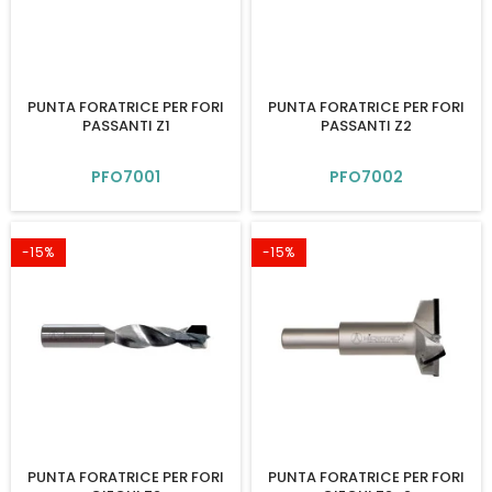
PUNTA FORATRICE PER FORI
PUNTA FORATRICE PER FORI
PASSANTI Z1
PASSANTI Z2
PFO7001
PFO7002
-15%
-15%
PUNTA FORATRICE PER FORI
PUNTA FORATRICE PER FORI