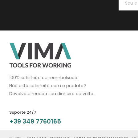
100% satisfeito ou reembolsado.
Não está satisfeito com o produto?
Devolva e receba seu dinheiro de volta.
Suporte 24/7
+39 349 7760165