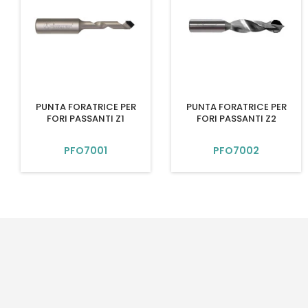
PUNTA FORATRICE PER
PUNTA FORATRICE PER
FORI PASSANTI Z1
FORI PASSANTI Z2
PFO7001
PFO7002