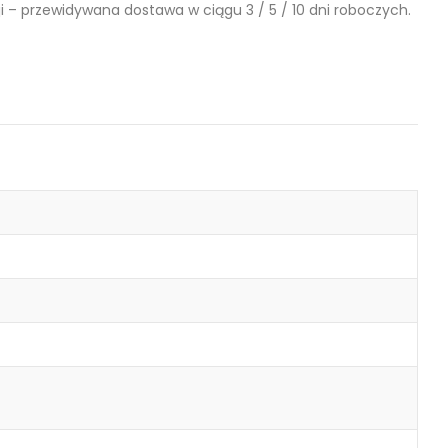
 – przewidywana dostawa w ciągu 3 / 5 / 10 dni roboczych.