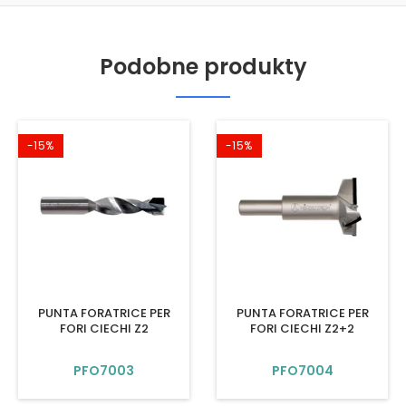
Podobne produkty
-15%
-15%
PUNTA FORATRICE PER
PUNTA FORATRICE PER
FORI CIECHI Z2
FORI CIECHI Z2+2
PFO7003
PFO7004