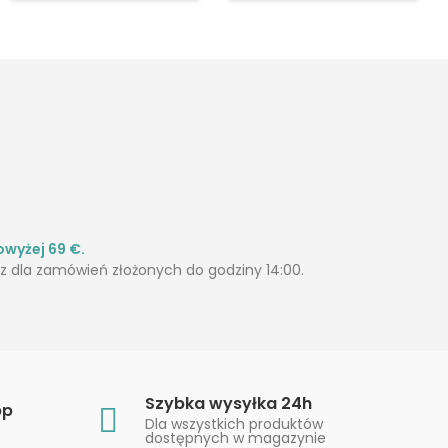
wyżej 69 €.
 dla zamówień złożonych do godziny 14:00.
Szybka wysyłka 24h
pp
Dla wszystkich produktów
dostępnych w magazynie