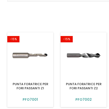
-15%
-15%
PUNTA FORATRICE PER
PUNTA FORATRICE PER
FORI PASSANTI Z1
FORI PASSANTI Z2
PFO7001
PFO7002