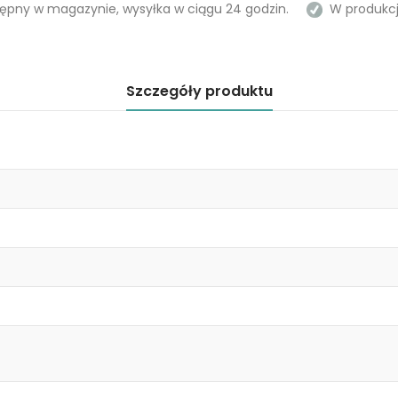
ępny w magazynie, wysyłka w ciągu 24 godzin.
W produkcji
Szczegóły produktu