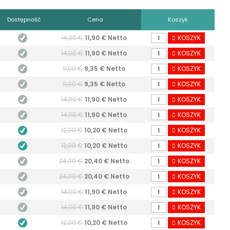
Dostępność
Cena
Koszyk
14,00 €
11,90 € Netto
KOSZYK
14,00 €
11,90 € Netto
KOSZYK
11,00 €
9,35 € Netto
KOSZYK
11,00 €
9,35 € Netto
KOSZYK
14,00 €
11,90 € Netto
KOSZYK
14,00 €
11,90 € Netto
KOSZYK
12,00 €
10,20 € Netto
KOSZYK
12,00 €
10,20 € Netto
KOSZYK
24,00 €
20,40 € Netto
KOSZYK
24,00 €
20,40 € Netto
KOSZYK
14,00 €
11,90 € Netto
KOSZYK
14,00 €
11,90 € Netto
KOSZYK
12,00 €
10,20 € Netto
KOSZYK