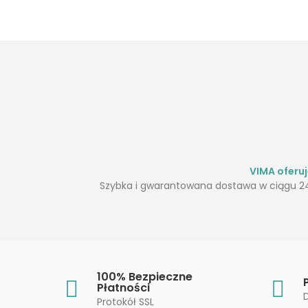
VIMA oferu
Szybka i gwarantowana dostawa w ciągu 24
100% Bezpieczne
Płatności
Protokół SSL