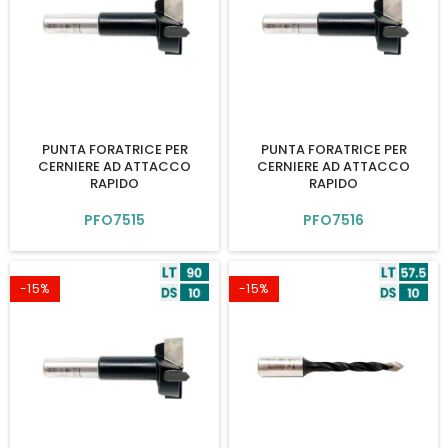
PUNTA FORATRICE PER
PUNTA FORATRICE PER
CERNIERE AD ATTACCO
CERNIERE AD ATTACCO
RAPIDO
RAPIDO
PFO7515
PFO7516
-15%
-15%