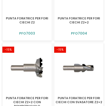
PUNTA FORATRICE PER FORI
PUNTA FORATRICE PER FORI
CIECHI Z2
CIECHI Z2+2
PFO7003
PFO7004
-15%
-15%
PUNTA FORATRICE PER FORI
PUNTA FORATRICE PER FORI
CIECHI Z2+2 CON
CIECHI CON SVASATORE Z2+2