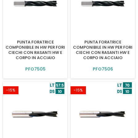
PUNTA FORATRICE
PUNTA FORATRICE
COMPONIBILE IN HW PER FORI
COMPONIBILE IN HW PER FORI
CIECHI CON RASANTI HW E
CIECHI CON RASANTI HW E
CORPO IN ACCIAIO
CORPO IN ACCIAIO
PFO7505
PFO7506
-15%
-15%