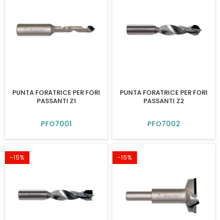
PUNTA FORATRICE PER FORI
PUNTA FORATRICE PER FORI
PASSANTI Z1
PASSANTI Z2
PFO7001
PFO7002
-15%
-15%