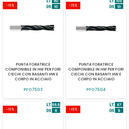
-15%
-15%
PUNTA FORATRICE
PUNTA FORATRICE
COMPONIBILE IN HW PER FORI
COMPONIBILE IN HW PER FORI
CIECHI CON RASANTI HW E
CIECHI CON RASANTI HW E
CORPO IN ACCIAIO
CORPO IN ACCIAIO
PFO7503
PFO7504
-15%
-15%