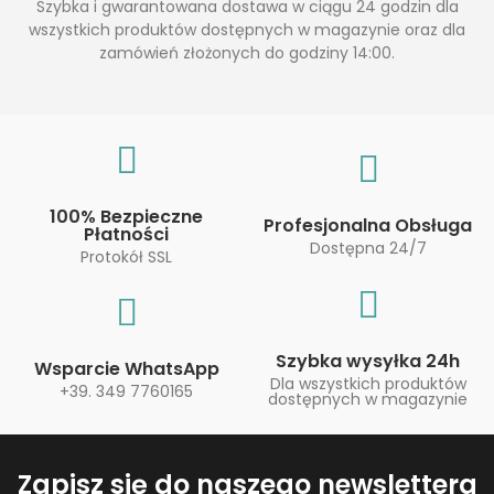
Szybka i gwarantowana dostawa w ciągu 24 godzin dla
wszystkich produktów dostępnych w magazynie oraz dla
zamówień złożonych do godziny 14:00.
100% Bezpieczne
Profesjonalna Obsługa
Płatności
Dostępna 24/7
Protokół SSL
Szybka wysyłka 24h
Wsparcie WhatsApp
Dla wszystkich produktów
+39. 349 7760165
dostępnych w magazynie
Zapisz się do naszego newslettera