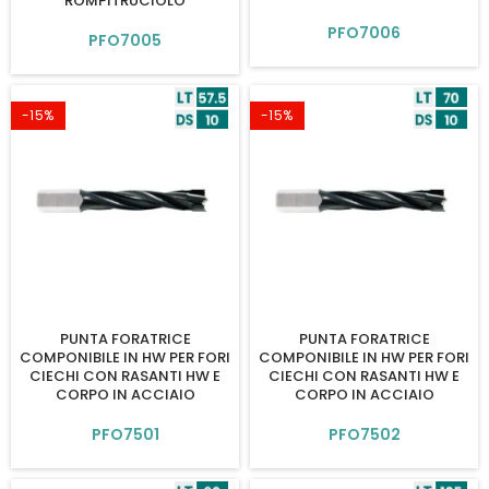
ROMPITRUCIOLO
PFO7006
PFO7005
-15%
-15%
PUNTA FORATRICE
PUNTA FORATRICE
COMPONIBILE IN HW PER FORI
COMPONIBILE IN HW PER FORI
CIECHI CON RASANTI HW E
CIECHI CON RASANTI HW E
CORPO IN ACCIAIO
CORPO IN ACCIAIO
PFO7501
PFO7502