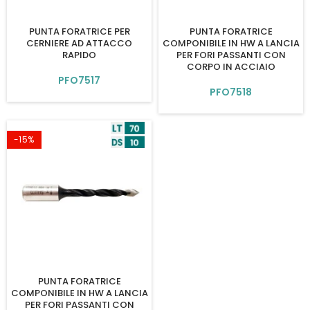
PUNTA FORATRICE PER
PUNTA FORATRICE
CERNIERE AD ATTACCO
COMPONIBILE IN HW A LANCIA
RAPIDO
PER FORI PASSANTI CON
CORPO IN ACCIAIO
PFO7517
PFO7518
-15%
PUNTA FORATRICE
COMPONIBILE IN HW A LANCIA
PER FORI PASSANTI CON