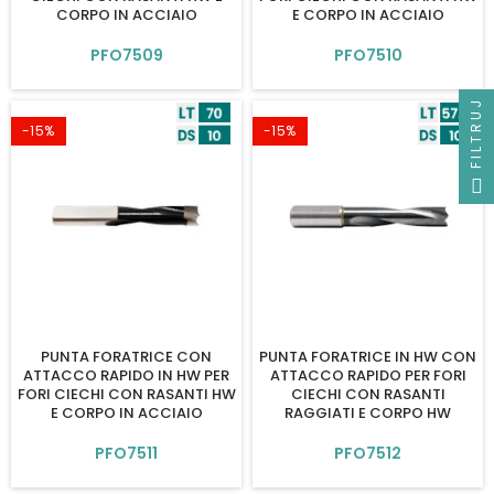
CORPO IN ACCIAIO
E CORPO IN ACCIAIO
PFO7509
PFO7510
FILTRUJ
-15%
-15%
PUNTA FORATRICE CON
PUNTA FORATRICE IN HW CON
ATTACCO RAPIDO IN HW PER
ATTACCO RAPIDO PER FORI
FORI CIECHI CON RASANTI HW
CIECHI CON RASANTI
E CORPO IN ACCIAIO
RAGGIATI E CORPO HW
PFO7511
PFO7512