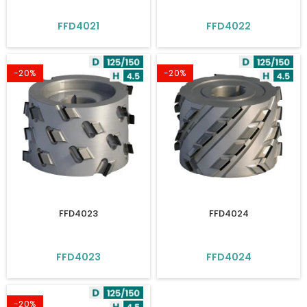
FFD4021
FFD4022
-20%
-20%
FFD4023
FFD4024
FFD4023
FFD4024
-20%