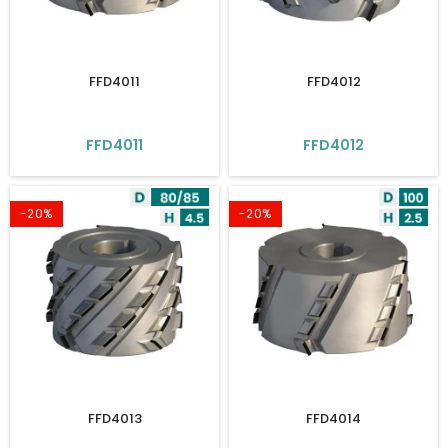
FFD4011
FFD4012
FFD4011
FFD4012
-20%
-20%
FFD4013
FFD4014