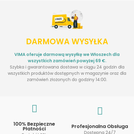
DARMOWA WYSYŁKA
VIMA oferuje darmową wysyłkę we Włoszech dla
wszystkich zamówień powyżej 69 €.
Szybka i gwarantowana dostawa w ciągu 24 godzin dla
wszystkich produktów dostępnych w magazynie oraz dla
zamówień złożonych do godziny 14:00.
100% Bezpieczne
Profesjonalna Obsługa
Płatności
Dostępna 24/7