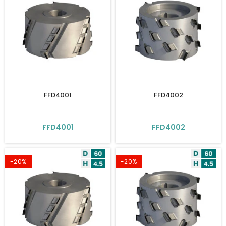
FFD4001
FFD4002
FFD4001
FFD4002
-20%
-20%