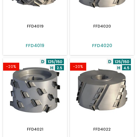
FFD4019
FFD4020
FFD4019
FFD4020
-20%
-20%
FFD4021
FFD4022