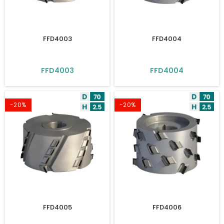
FFD4003
FFD4004
FFD4003
FFD4004
-20%
-20%
FFD4005
FFD4006