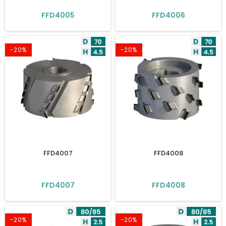
FFD4005
FFD4006
-20%
-20%
FFD4007
FFD4008
FFD4007
FFD4008
-20%
-20%