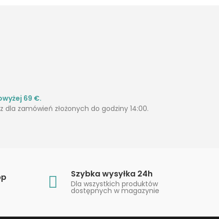
wyżej 69 €.
 dla zamówień złożonych do godziny 14:00.
Szybka wysyłka 24h
pp
Dla wszystkich produktów
dostępnych w magazynie