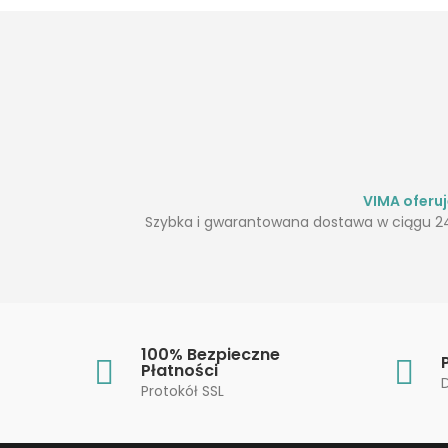
VIMA oferu
Szybka i gwarantowana dostawa w ciągu 24
100% Bezpieczne
Płatności
Protokół SSL