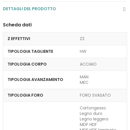
DETTAGLI DEL PRODOTTO
Scheda dati
Z EFFETTIVI
Z2
TIPOLOGIA TAGLIENTE
HW
TIPOLOGIA CORPO
ACCIAIO
MAN
TIPOLOGIA AVANZAMENTO
MEC
TIPOLOGIA FORO
FORO SVASATO
Cartongesso
Legno duro
Legno leggero
MDF HDF