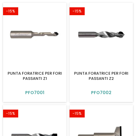
-15%
-15%
PUNTA FORATRICE PER FORI
PUNTA FORATRICE PER FORI
PASSANTI Z1
PASSANTI Z2
PFO7001
PFO7002
-15%
-15%