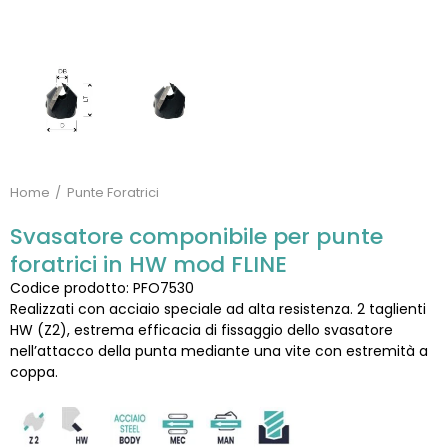
Home
Punte Foratrici
Svasatore componibile per punte
foratrici in HW mod FLINE
Codice prodotto: PFO7530
Realizzati con acciaio speciale ad alta resistenza. 2 taglienti
HW (Z2), estrema efficacia di fissaggio dello svasatore
nell’attacco della punta mediante una vite con estremità a
coppa.