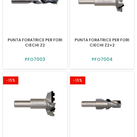
PUNTA FORATRICE PER FORI
PUNTA FORATRICE PER FORI
CIECHI Z2
CIECHI Z2+2
PFO7003
PFO7004
-15%
-15%