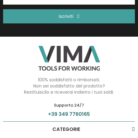
Iscriviti
100% soddisfatti o rimborsati.
Non sei soddisfatto del prodotto?
Restituiscilo e riceverai indietro i tuoi soldi.
Supporto 24/7
+39 349 7760165
CATEGORIE