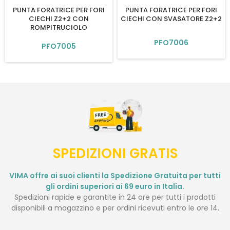
PUNTA FORATRICE PER FORI
PUNTA FORATRICE PER FORI
CIECHI Z2+2 CON
CIECHI CON SVASATORE Z2+2
ROMPITRUCIOLO
PFO7006
PFO7005
SPEDIZIONI GRATIS
VIMA offre ai suoi clienti la Spedizione Gratuita per tutti
gli ordini superiori ai 69 euro in Italia.
Spedizioni rapide e garantite in 24 ore per tutti i prodotti
disponibili a magazzino e per ordini ricevuti entro le ore 14.