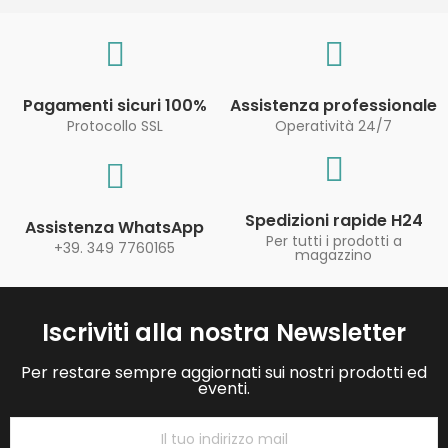
Pagamenti sicuri 100%
Assistenza professionale
Protocollo SSL
Operatività 24/7
Spedizioni rapide H24
Assistenza WhatsApp
Per tutti i prodotti a
+39. 349 7760165
magazzino
Iscriviti alla nostra Newsletter
Per restare sempre aggiornati sui nostri prodotti ed
eventi.