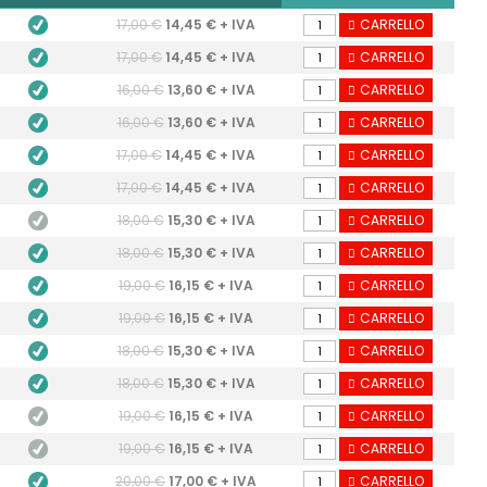
17,00 €
14,45 € + IVA
CARRELLO
17,00 €
14,45 € + IVA
CARRELLO
16,00 €
13,60 € + IVA
CARRELLO
16,00 €
13,60 € + IVA
CARRELLO
17,00 €
14,45 € + IVA
CARRELLO
17,00 €
14,45 € + IVA
CARRELLO
18,00 €
15,30 € + IVA
CARRELLO
18,00 €
15,30 € + IVA
CARRELLO
19,00 €
16,15 € + IVA
CARRELLO
19,00 €
16,15 € + IVA
CARRELLO
18,00 €
15,30 € + IVA
CARRELLO
18,00 €
15,30 € + IVA
CARRELLO
19,00 €
16,15 € + IVA
CARRELLO
19,00 €
16,15 € + IVA
CARRELLO
20,00 €
17,00 € + IVA
CARRELLO