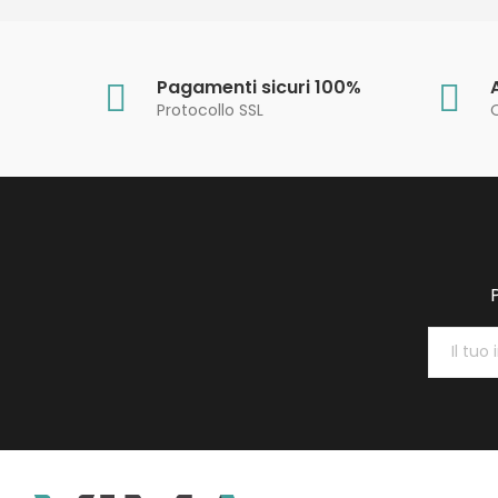
Pagamenti sicuri 100%
Protocollo SSL