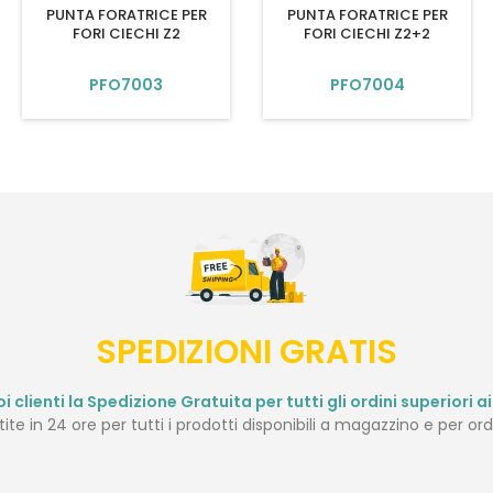
PUNTA FORATRICE PER
PUNTA FORATRICE PER
FORI CIECHI Z2
FORI CIECHI Z2+2
PFO7003
PFO7004
SPEDIZIONI GRATIS
i clienti la Spedizione Gratuita per tutti gli ordini superiori ai 
te in 24 ore per tutti i prodotti disponibili a magazzino e per ordi