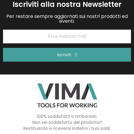
Iscriviti alla nostra Newsletter
Per restare sempre aggiornati sui nostri prodotti ed
eventi.
Iscriviti
100% soddisfatti o rimborsati.
Non sei soddisfatto del prodotto?
Restituiscilo e riceverai indietro i tuoi soldi.