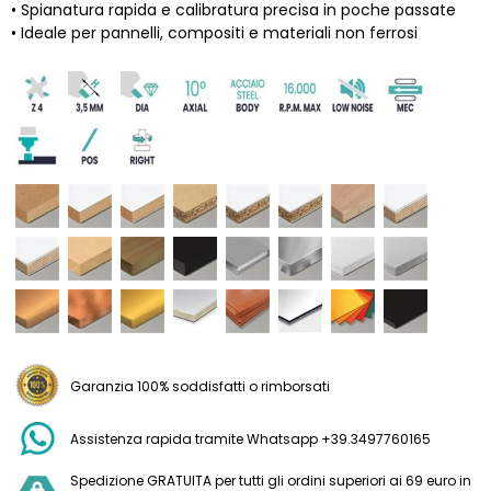
• Spianatura rapida e calibratura precisa in poche passate
• Ideale per pannelli, compositi e materiali non ferrosi
Garanzia 100% soddisfatti o rimborsati
Assistenza rapida tramite Whatsapp +39.3497760165
Spedizione GRATUITA per tutti gli ordini superiori ai 69 euro in