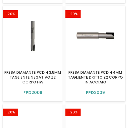
-20%
-20%
FRESA DIAMANTE PCD H 3,5MM
FRESA DIAMANTE PCD H 4MM
TAGLIENTE NEGATIVO Z2
TAGLIENTE DRITTO Z2 CORPO
CORPO HW
IN ACCIAIO
FPD2006
FPD2009
-20%
-20%