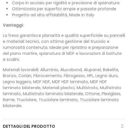
Corpo in acciaio per rigidità e precisione di spianatura
Ottimizzata per superfici ampie e passate profonde
Progetto ad alta affidabilità, Made in Italy
Vantaggi:
La fresa garantisce planarità e qualità superficiale su pannelli
e materiali tecnici, con ottima gestione del truciolo e
rumorosità contenuta. Ideale per ripristino e preparazione
del piano martire, spianatura di MDF e lavorazioni di battute
e scalini.
Materiali lavorabili: Alluminio, Alucobond, Alupanel, Bakelite,
Bronzo, Corian, Fibrocemento, Fibrogesso, HPL, Legno duro,
Legno leggero, MDF HDF, MDF HDF laminato, MDF HDF
laminato bilaterale, Materiali plastici, Multistrato, Multistrato
laminato, Multistrato laminato bilaterale, Ottone, Plexiglass,
Rame, Truciolare, Truciolare laminato, Truciolare laminato
bilaterale.
DETTAGLI DEL PRODOTTO