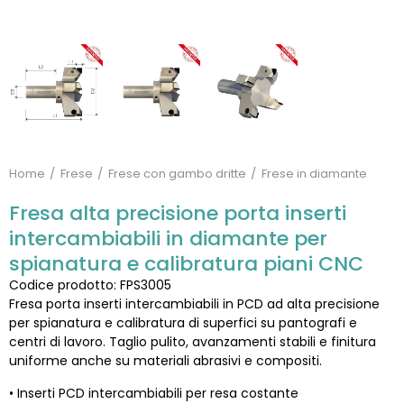
Home
Frese
Frese con gambo dritte
Frese in diamante
Fresa alta precisione porta inserti
intercambiabili in diamante per
spianatura e calibratura piani CNC
Codice prodotto: FPS3005
Fresa porta inserti intercambiabili in PCD ad alta precisione
per spianatura e calibratura di superfici su pantografi e
centri di lavoro. Taglio pulito, avanzamenti stabili e finitura
uniforme anche su materiali abrasivi e compositi.
• Inserti PCD intercambiabili per resa costante