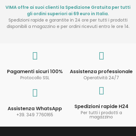
VIMA offre ai suoi clienti la Spedizione Gratuita per tutti
gli ordini superiori ai 69 euro in Italia.
Spedizioni rapide e garantite in 24 ore per tutti i prodotti
disponibili a magazzino e per ordini ricevuti entro le ore 14.
Pagamenti sicuri 100%
Assistenza professionale
Protocollo SSL
Operatività 24/7
Spedizioni rapide H24
Assistenza WhatsApp
Per tutti i prodotti a
+39. 349 7760165
magazzino