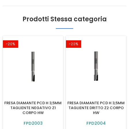
Prodotti Stessa categoria
-20%
-20%
FRESA DIAMANTE PCD H 3,5MM
FRESA DIAMANTE PCD H 3,5MM
TAGLIENTE NEGATIVO Z1
TAGLIENTE DRITTO Z2 CORPO
CORPO HW
HW
FPD2003
FPD2004