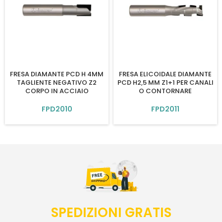
FRESA DIAMANTE PCD H 4MM
FRESA ELICOIDALE DIAMANTE
TAGLIENTE NEGATIVO Z2
PCD H2,5 MM Z1+1 PER CANALI
CORPO IN ACCIAIO
O CONTORNARE
FPD2010
FPD2011
SPEDIZIONI GRATIS