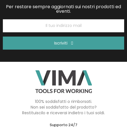
Per restare sempre aggiornati sui nostri prodotti ed
eventi.
Iscriviti
100% soddisfatti o rimborsati.
Non sei soddisfatto del prodotto?
Restituiscilo e riceverai indietro i tuoi soldi.
Supporto 24/7