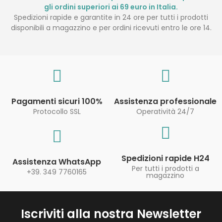
gli ordini superiori ai 69 euro in Italia.
Spedizioni rapide e garantite in 24 ore per tutti i prodotti
disponibili a magazzino e per ordini ricevuti entro le ore 14.
Pagamenti sicuri 100%
Assistenza professionale
Protocollo SSL
Operatività 24/7
Spedizioni rapide H24
Assistenza WhatsApp
Per tutti i prodotti a
+39. 349 7760165
magazzino
Iscriviti alla nostra Newsletter