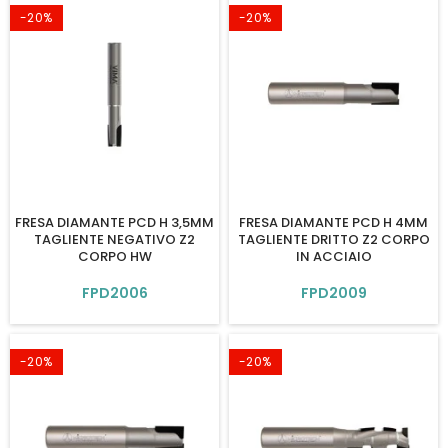
-20%
-20%
FRESA DIAMANTE PCD H 3,5MM
FRESA DIAMANTE PCD H 4MM
TAGLIENTE NEGATIVO Z2
TAGLIENTE DRITTO Z2 CORPO
CORPO HW
IN ACCIAIO
FPD2006
FPD2009
-20%
-20%