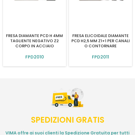
FRESA DIAMANTE PCD H 4MM
FRESA ELICOIDALE DIAMANTE
TAGLIENTE NEGATIVO Z2
PCD H2,5 MM Z1+1 PER CANALI
CORPO IN ACCIAIO
O CONTORNARE
FPD2010
FPD2011
SPEDIZIONI GRATIS
VIMA offre ai suoi clienti la Spedizione Gratuita per tutti