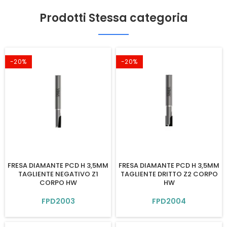
Prodotti Stessa categoria
-20%
-20%
FRESA DIAMANTE PCD H 3,5MM
FRESA DIAMANTE PCD H 3,5MM
TAGLIENTE NEGATIVO Z1
TAGLIENTE DRITTO Z2 CORPO
CORPO HW
HW
FPD2003
FPD2004