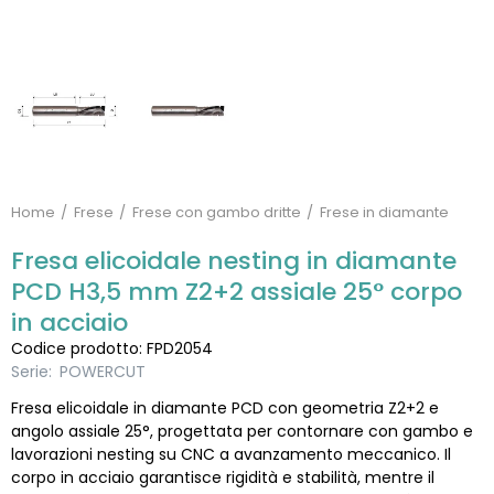
Home
Frese
Frese con gambo dritte
Frese in diamante
Fresa elicoidale nesting in diamante
PCD H3,5 mm Z2+2 assiale 25° corpo
in acciaio
Codice prodotto: FPD2054
Serie:
POWERCUT
Fresa elicoidale in diamante PCD con geometria Z2+2 e
angolo assiale 25°, progettata per contornare con gambo e
lavorazioni nesting su CNC a avanzamento meccanico. Il
corpo in acciaio garantisce rigidità e stabilità, mentre il