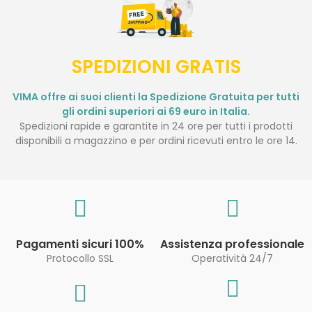
SPEDIZIONI GRATIS
VIMA offre ai suoi clienti la Spedizione Gratuita per tutti
gli ordini superiori ai 69 euro in Italia.
Spedizioni rapide e garantite in 24 ore per tutti i prodotti
disponibili a magazzino e per ordini ricevuti entro le ore 14.
Pagamenti sicuri 100%
Assistenza professionale
Protocollo SSL
Operatività 24/7