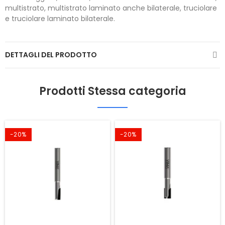
multistrato, multistrato laminato anche bilaterale, truciolare
e truciolare laminato bilaterale.
DETTAGLI DEL PRODOTTO
Prodotti Stessa categoria
-20%
-20%