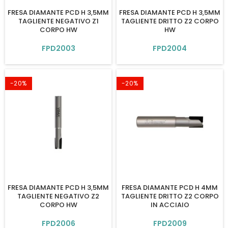
FRESA DIAMANTE PCD H 3,5MM
FRESA DIAMANTE PCD H 3,5MM
TAGLIENTE NEGATIVO Z1
TAGLIENTE DRITTO Z2 CORPO
CORPO HW
HW
FPD2003
FPD2004
-20%
-20%
FRESA DIAMANTE PCD H 3,5MM
FRESA DIAMANTE PCD H 4MM
TAGLIENTE NEGATIVO Z2
TAGLIENTE DRITTO Z2 CORPO
CORPO HW
IN ACCIAIO
FPD2006
FPD2009