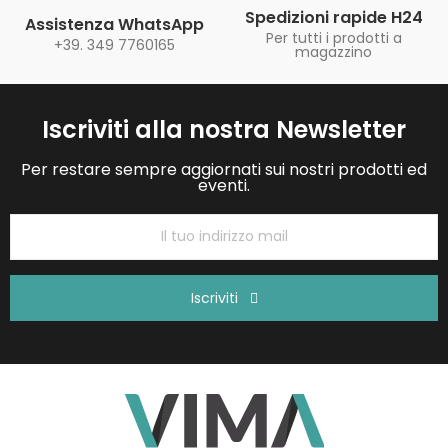
Spedizioni rapide H24
Assistenza WhatsApp
Per tutti i prodotti a
+39. 349 7760165
magazzino
Iscriviti alla nostra Newsletter
Per restare sempre aggiornati sui nostri prodotti ed
eventi.
Iscriviti