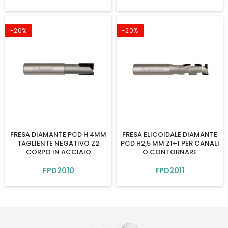
-20%
-20%
FRESA DIAMANTE PCD H 4MM
FRESA ELICOIDALE DIAMANTE
TAGLIENTE NEGATIVO Z2
PCD H2,5 MM Z1+1 PER CANALI
CORPO IN ACCIAIO
O CONTORNARE
FPD2010
FPD2011