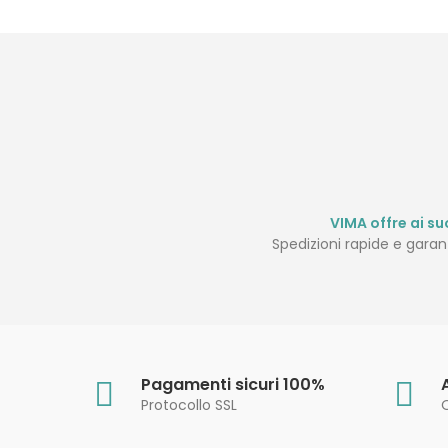
VIMA offre ai suo
Spedizioni rapide e garanti
Pagamenti sicuri 100%
Protocollo SSL