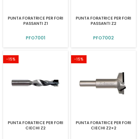
PUNTA FORATRICE PER FORI
PUNTA FORATRICE PER FORI
PASSANTI Z1
PASSANTI Z2
PFO7001
PFO7002
-15%
-15%
PUNTA FORATRICE PER FORI
PUNTA FORATRICE PER FORI
CIECHI Z2
CIECHI Z2+2