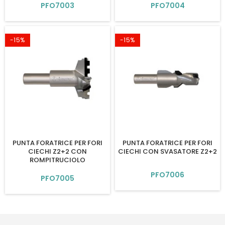
PFO7003
PFO7004
-15%
-15%
PUNTA FORATRICE PER FORI
PUNTA FORATRICE PER FORI
CIECHI Z2+2 CON
CIECHI CON SVASATORE Z2+2
ROMPITRUCIOLO
PFO7006
PFO7005