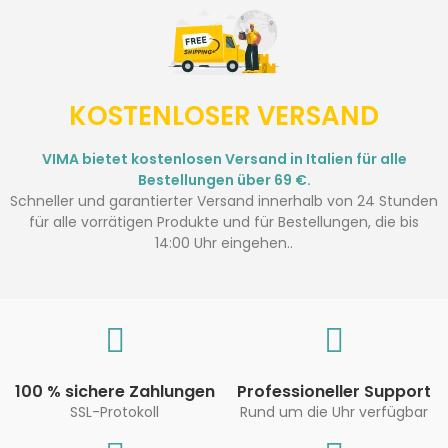
KOSTENLOSER VERSAND
VIMA bietet kostenlosen Versand in Italien für alle
Bestellungen über 69 €.
Schneller und garantierter Versand innerhalb von 24 Stunden
für alle vorrätigen Produkte und für Bestellungen, die bis
14:00 Uhr eingehen..
100 % sichere Zahlungen
Professioneller Support
SSL-Protokoll
Rund um die Uhr verfügbar