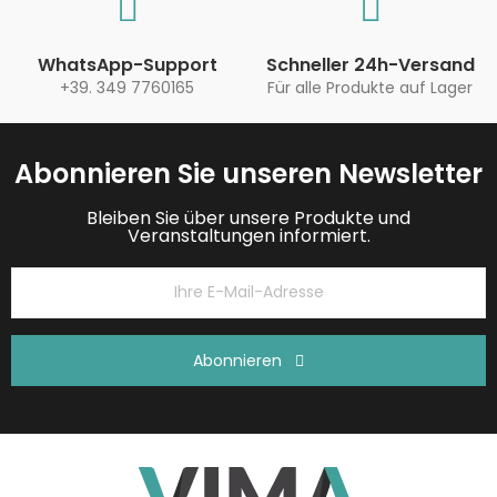
WhatsApp-Support
Schneller 24h-Versand
+39. 349 7760165
Für alle Produkte auf Lager
Abonnieren Sie unseren Newsletter
Bleiben Sie über unsere Produkte und
Veranstaltungen informiert.
Abonnieren