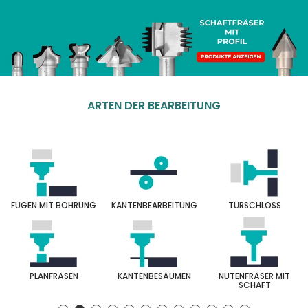
ARTEN DER BEARBEITUNG
FÜGEN MIT BOHRUNG
KANTENBEARBEITUNG
TÜRSCHLOSS
PLANFRÄSEN
KANTENBESÄUMEN
NUTENFRÄSER MIT
SCHAFT