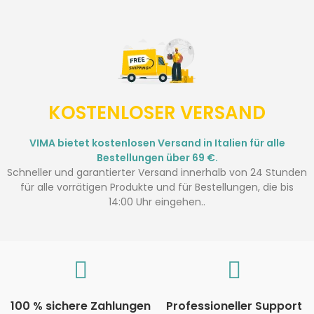
KOSTENLOSER VERSAND
VIMA bietet kostenlosen Versand in Italien für alle
Bestellungen über 69 €.
Schneller und garantierter Versand innerhalb von 24 Stunden
für alle vorrätigen Produkte und für Bestellungen, die bis
14:00 Uhr eingehen..
100 % sichere Zahlungen
Professioneller Support