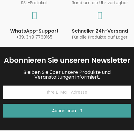
SSL-Protokoll
Rund um die Uhr verfügbar
WhatsApp-Support
Schneller 24h-Versand
+39. 349 7760165
Für alle Produkte auf Lager
Abonnieren Sie unseren Newsletter
Bleiben Sie über unsere Produkte und
Veranstaltungen informiert.
Abonnieren