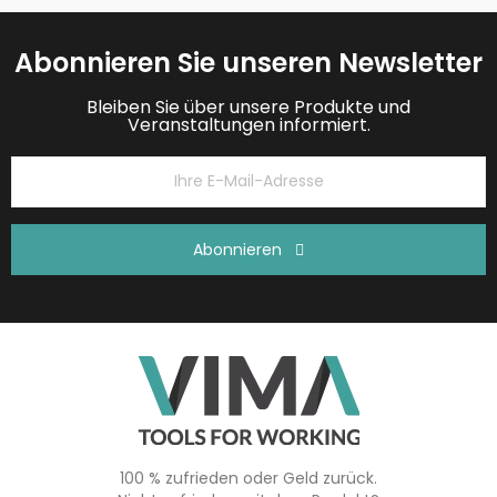
Abonnieren Sie unseren Newsletter
Bleiben Sie über unsere Produkte und
Veranstaltungen informiert.
Abonnieren
100 % zufrieden oder Geld zurück.