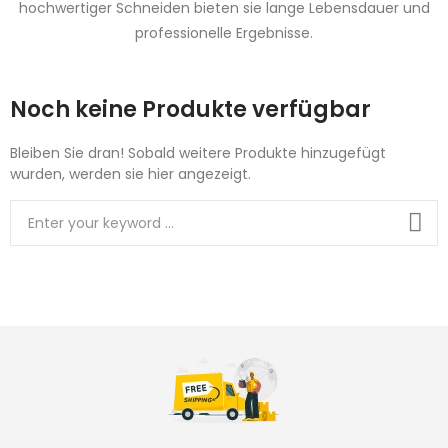
hochwertiger Schneiden bieten sie lange Lebensdauer und
professionelle Ergebnisse.
Noch keine Produkte verfügbar
Bleiben Sie dran! Sobald weitere Produkte hinzugefügt
wurden, werden sie hier angezeigt.