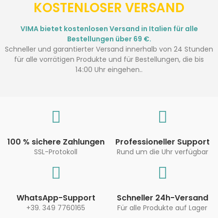
KOSTENLOSER VERSAND
VIMA bietet kostenlosen Versand in Italien für alle
Bestellungen über 69 €.
Schneller und garantierter Versand innerhalb von 24 Stunden
für alle vorrätigen Produkte und für Bestellungen, die bis
14:00 Uhr eingehen..
100 % sichere Zahlungen
Professioneller Support
SSL-Protokoll
Rund um die Uhr verfügbar
WhatsApp-Support
Schneller 24h-Versand
+39. 349 7760165
Für alle Produkte auf Lager