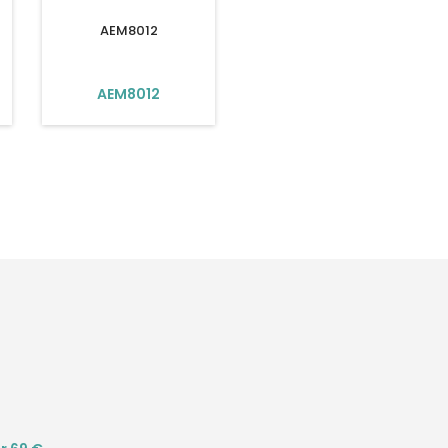
AEM8012
AEM8012