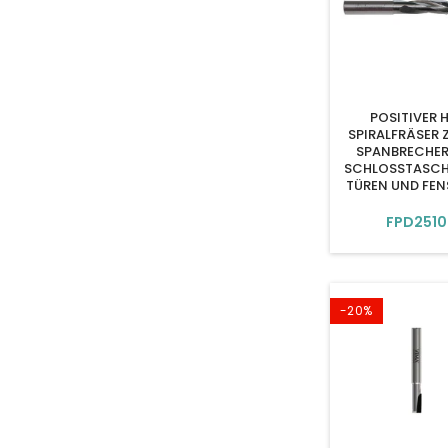
POSITIVER 
SPIRALFRÄSER 
SPANBRECHER
SCHLOSSTASCH
TÜREN UND FEN
FPD2510
-20%