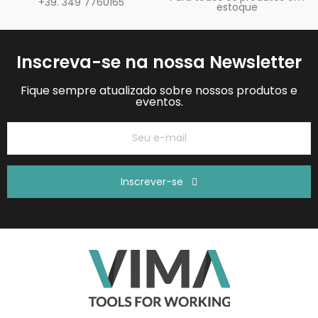
+39. 349 7760165
estoque
Inscreva-se na nossa Newsletter
Fique sempre atualizado sobre nossos produtos e
eventos.
Inscrever-se