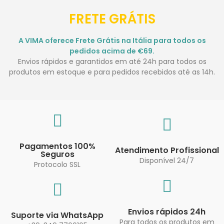
FRETE GRÁTIS
A VIMA oferece Frete Grátis na Itália para todos os
pedidos acima de €69.
Envios rápidos e garantidos em até 24h para todos os
produtos em estoque e para pedidos recebidos até as 14h.
Pagamentos 100%
Atendimento Profissional
Seguros
Disponível 24/7
Protocolo SSL
Envios rápidos 24h
Suporte via WhatsApp
Para todos os produtos em