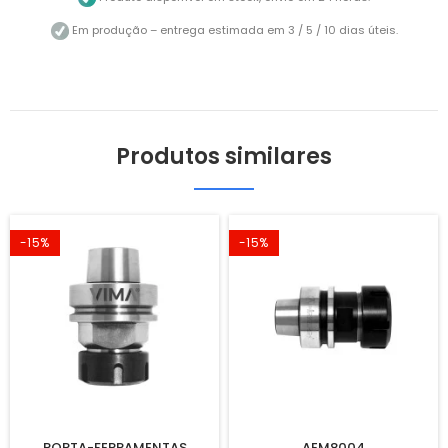
Em produção – entrega estimada em 3 / 5 / 10 dias úteis.
Produtos similares
-15%
-15%
PORTA-FERRAMENTAS
AEM8004