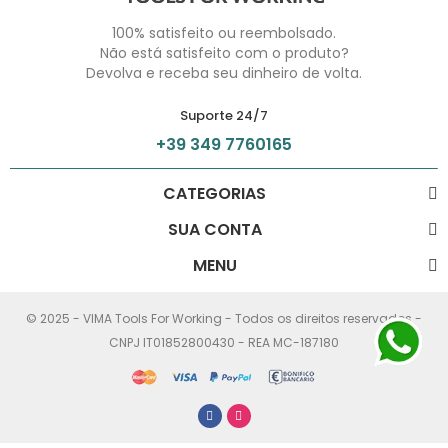
100% satisfeito ou reembolsado.
Não está satisfeito com o produto?
Devolva e receba seu dinheiro de volta.
Suporte 24/7
+39 349 7760165
CATEGORIAS
SUA CONTA
MENU
© 2025 - VIMA Tools For Working - Todos os direitos reservados -
CNPJ IT01852800430 - REA MC-187180