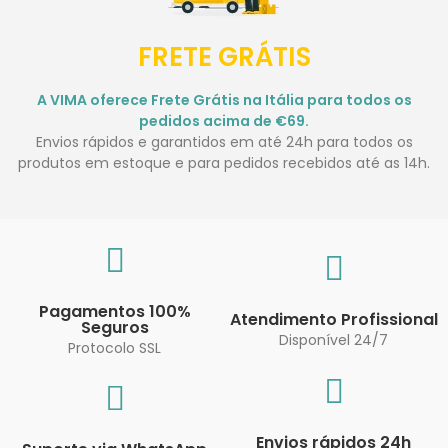
FRETE GRÁTIS
A VIMA oferece Frete Grátis na Itália para todos os
pedidos acima de €69.
Envios rápidos e garantidos em até 24h para todos os
produtos em estoque e para pedidos recebidos até as 14h.
Pagamentos 100%
Atendimento Profissional
Seguros
Disponível 24/7
Protocolo SSL
Envios rápidos 24h