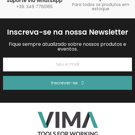
Suporte via WhatsApp
Para todos os produtos em
+39. 349 7760165
estoque
Inscreva-se na nossa Newsletter
Fique sempre atualizado sobre nossos produtos e
eventos.
Inscrever-se