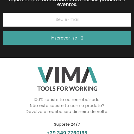
eventos.
Inscrever-se
100% satisfeito ou reembolsado.
Não está satisfeito com o produto?
Devolva e receba seu dinheiro de volta.
Suporte 24/7
+39 349 7760165