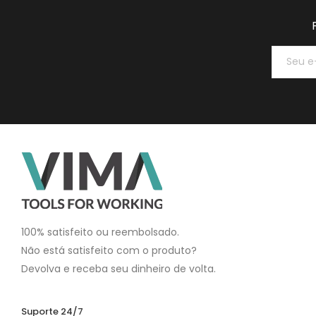
100% satisfeito ou reembolsado.
Não está satisfeito com o produto?
Devolva e receba seu dinheiro de volta.
Suporte 24/7