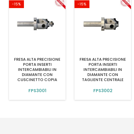
-15%
-15%
FRESA ALTA PRECISIONE
FRESA ALTA PRECISIONE
PORTA INSERTI
PORTA INSERTI
INTERCAMBIABILI IN
INTERCAMBIABILI IN
DIAMANTE CON
DIAMANTE CON
CUSCINETTO COPIA
TAGLIENTE CENTRALE
FPS3001
FPS3002