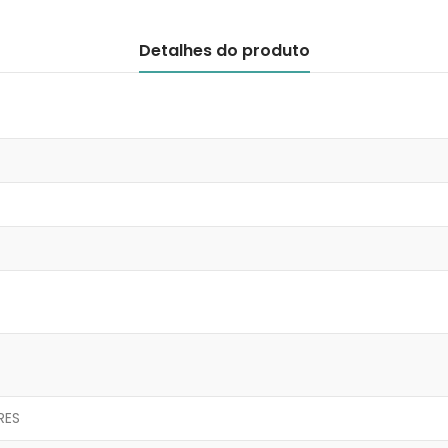
Detalhes do produto
RES