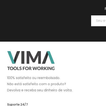
100% satisfeito ou reembolsado.
Não está satisfeito com o produto?
Devolva e receba seu dinheiro de volta.
Suporte 24/7