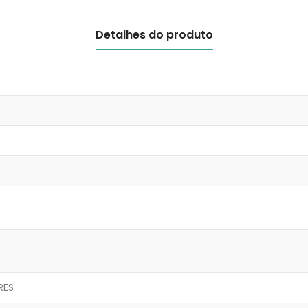
Detalhes do produto
RES