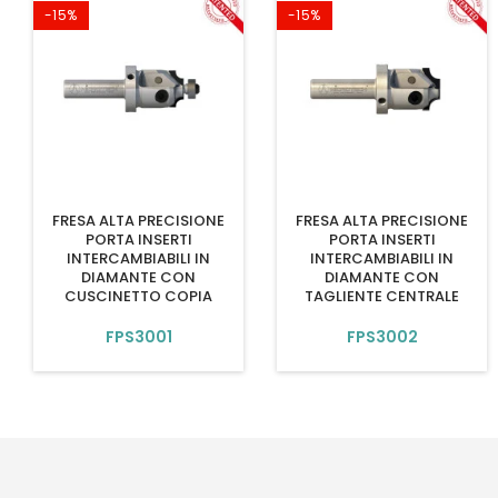
-15%
-15%
FRESA ALTA PRECISIONE
FRESA ALTA PRECISIONE
PORTA INSERTI
PORTA INSERTI
INTERCAMBIABILI IN
INTERCAMBIABILI IN
DIAMANTE CON
DIAMANTE CON
CUSCINETTO COPIA
TAGLIENTE CENTRALE
FPS3001
FPS3002