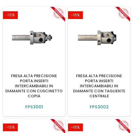
-15%
-15%
FRESA ALTA PRECISIONE
FRESA ALTA PRECISIONE
PORTA INSERTI
PORTA INSERTI
INTERCAMBIABILI IN
INTERCAMBIABILI IN
DIAMANTE CON CUSCINETTO
DIAMANTE CON TAGLIENTE
COPIA
CENTRALE
FPS3001
FPS3002
-15%
-15%