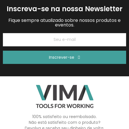
Inscreva-se na nossa Newsletter
Fique sempre atualizado sobre nossos produtos e
eventos.
Inscrever-se
100% satisfeito ou reembolsado.
Não está satisfeito com o produto?
Devolva e receba seu dinheiro de volta.