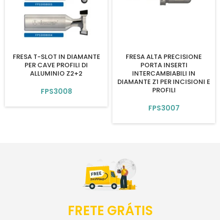
FRESA T-SLOT IN DIAMANTE
FRESA ALTA PRECISIONE
PER CAVE PROFILI DI
PORTA INSERTI
ALLUMINIO Z2+2
INTERCAMBIABILI IN
DIAMANTE Z1 PER INCISIONI E
PROFILI
FPS3008
FPS3007
FRETE GRÁTIS