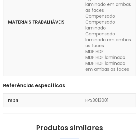
laminado em ambas
as faces
Compensado
MATERIAIS TRABALHÁVEIS
Compensado
laminado
Compensado
laminado em ambas
as faces
MDF HDF
MDF HDF laminado
MDF HDF laminado
em ambas as faces
Referências específicas
mpn
FPS3013001
Produtos similares