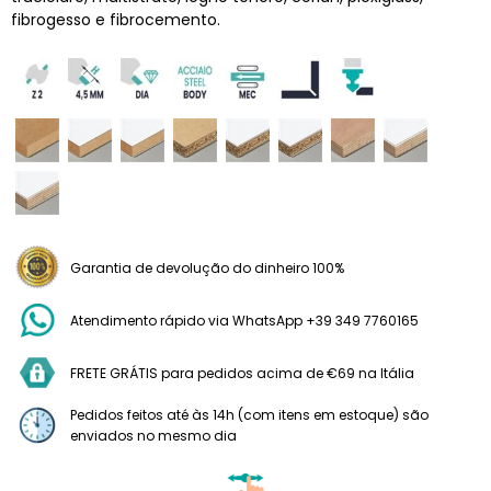
fibrogesso e fibrocemento.
Garantia de devolução do dinheiro 100%
Atendimento rápido via WhatsApp +39 349 7760165
FRETE GRÁTIS para pedidos acima de €69 na Itália
Pedidos feitos até às 14h (com itens em estoque) são
enviados no mesmo dia