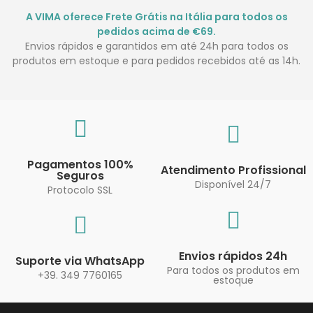
A VIMA oferece Frete Grátis na Itália para todos os
pedidos acima de €69.
Envios rápidos e garantidos em até 24h para todos os
produtos em estoque e para pedidos recebidos até as 14h.
Pagamentos 100%
Atendimento Profissional
Seguros
Disponível 24/7
Protocolo SSL
Envios rápidos 24h
Suporte via WhatsApp
Para todos os produtos em
+39. 349 7760165
estoque