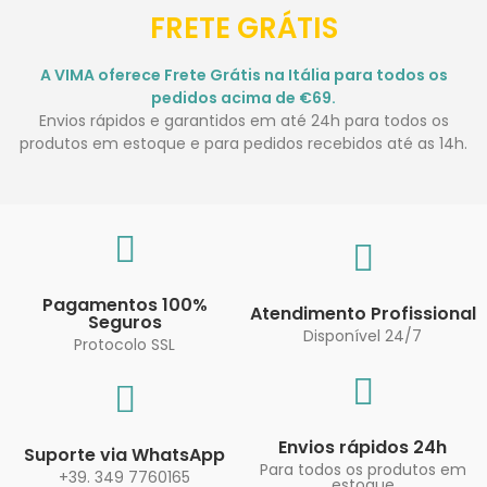
FRETE GRÁTIS
A VIMA oferece Frete Grátis na Itália para todos os
pedidos acima de €69.
Envios rápidos e garantidos em até 24h para todos os
produtos em estoque e para pedidos recebidos até as 14h.
Pagamentos 100%
Atendimento Profissional
Seguros
Disponível 24/7
Protocolo SSL
Envios rápidos 24h
Suporte via WhatsApp
Para todos os produtos em
+39. 349 7760165
estoque