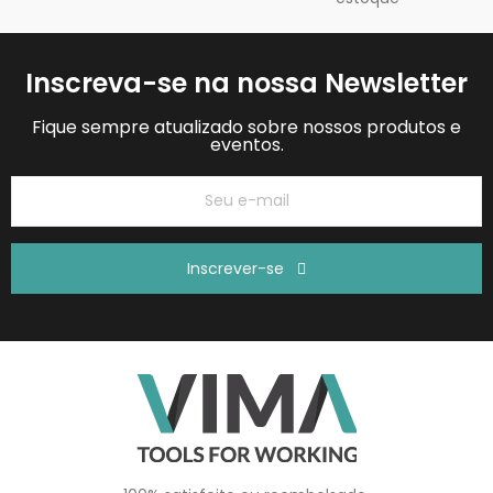
Inscreva-se na nossa Newsletter
Fique sempre atualizado sobre nossos produtos e
eventos.
Inscrever-se