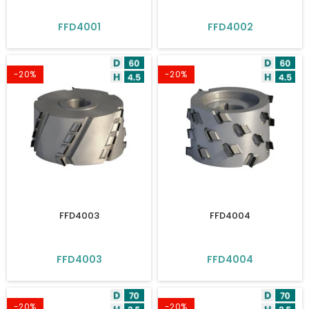
FFD4001
FFD4002
-20%
-20%
FFD4003
FFD4004
FFD4003
FFD4004
-20%
-20%