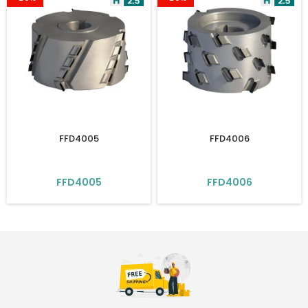
FFD4005
FFD4006
FFD4005
FFD4006