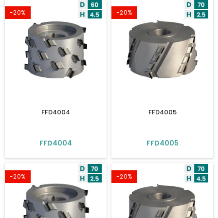
-20%
-20%
FFD4004
FFD4005
FFD4004
FFD4005
-20%
-20%