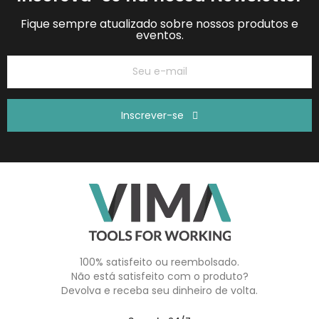
Fique sempre atualizado sobre nossos produtos e
eventos.
Inscrever-se
100% satisfeito ou reembolsado.
Não está satisfeito com o produto?
Devolva e receba seu dinheiro de volta.