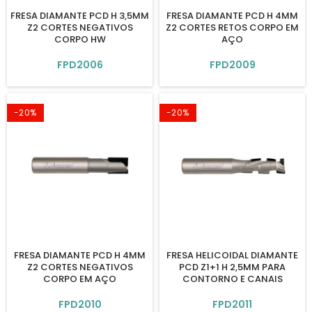
FRESA DIAMANTE PCD H 3,5MM
FRESA DIAMANTE PCD H 4MM
Z2 CORTES NEGATIVOS
Z2 CORTES RETOS CORPO EM
CORPO HW
AÇO
FPD2006
FPD2009
-20%
-20%
FRESA DIAMANTE PCD H 4MM
FRESA HELICOIDAL DIAMANTE
Z2 CORTES NEGATIVOS
PCD Z1+1 H 2,5MM PARA
CORPO EM AÇO
CONTORNO E CANAIS
FPD2010
FPD2011