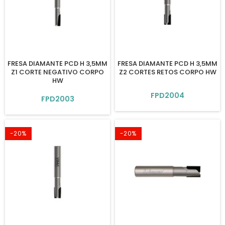
FRESA DIAMANTE PCD H 3,5MM
FRESA DIAMANTE PCD H 3,5MM
Z1 CORTE NEGATIVO CORPO
Z2 CORTES RETOS CORPO HW
HW
FPD2004
FPD2003
-20%
-20%