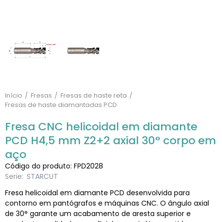
Início
Fresas
Fresas de haste reta
Fresas de haste diamantadas PCD
Fresa CNC helicoidal em diamante
PCD H4,5 mm Z2+2 axial 30° corpo em
aço
Código do produto: FPD2028
Serie:
STARCUT
Fresa helicoidal em diamante PCD desenvolvida para
contorno em pantógrafos e máquinas CNC. O ângulo axial
de 30° garante um acabamento de aresta superior e