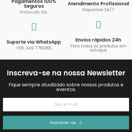
Pagamentos 100%
Atendimento Profissional
Seguros
Disponível 24/7
Protocolo SSL
Envios rápidos 24h
Suporte via WhatsApp
Para todos os produtos em
+39. 349 7760165
estoque
Inscreva-se na nossa Newsletter
Fique sempre atualizado sobre nossos produtos e
eventos.
Inscrever-se