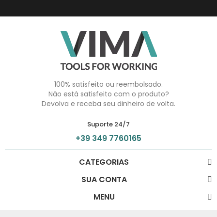
100% satisfeito ou reembolsado.
Não está satisfeito com o produto?
Devolva e receba seu dinheiro de volta.
Suporte 24/7
+39 349 7760165
CATEGORIAS
SUA CONTA
MENU