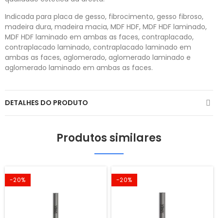
Indicada para placa de gesso, fibrocimento, gesso fibroso,
madeira dura, madeira macia, MDF HDF, MDF HDF laminado,
MDF HDF laminado em ambas as faces, contraplacado,
contraplacado laminado, contraplacado laminado em
ambas as faces, aglomerado, aglomerado laminado e
aglomerado laminado em ambas as faces.
DETALHES DO PRODUTO
Produtos similares
-20%
-20%