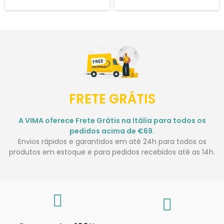
FRETE GRÁTIS
A VIMA oferece Frete Grátis na Itália para todos os
pedidos acima de €69.
Envios rápidos e garantidos em até 24h para todos os
produtos em estoque e para pedidos recebidos até as 14h.