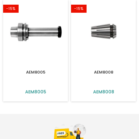
-15%
-15%
AEM8005
AEM8008
AEM8005
AEM8008