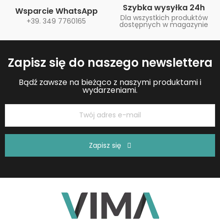
Szybka wysyłka 24h
Wsparcie WhatsApp
Dla wszystkich produktów
+39. 349 7760165
dostępnych w magazynie
Zapisz się do naszego newslettera
Bądź zawsze na bieżąco z naszymi produktami i
wydarzeniami.
Zapisz się