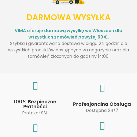
DARMOWA WYSYŁKA
VIMA oferuje darmową wysyłkę we Włoszech dla
wszystkich zamówień powyżej 69 €.
Szybka i gwarantowana dostawa w ciągu 24 godzin dla
wszystkich produktów dostępnych w magazynie oraz dla
zamówień złożonych do godziny 14:00.
100% Bezpieczne
Profesjonalna Obsługa
Płatności
Dostępna 24/7
Protokół SSL