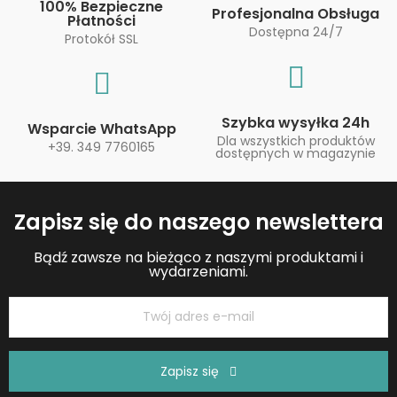
100% Bezpieczne
Profesjonalna Obsługa
Płatności
Dostępna 24/7
Protokół SSL
Szybka wysyłka 24h
Wsparcie WhatsApp
Dla wszystkich produktów
+39. 349 7760165
dostępnych w magazynie
Zapisz się do naszego newslettera
Bądź zawsze na bieżąco z naszymi produktami i
wydarzeniami.
Zapisz się