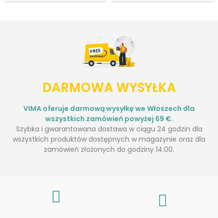
DARMOWA WYSYŁKA
VIMA oferuje darmową wysyłkę we Włoszech dla
wszystkich zamówień powyżej 69 €.
Szybka i gwarantowana dostawa w ciągu 24 godzin dla
wszystkich produktów dostępnych w magazynie oraz dla
zamówień złożonych do godziny 14:00.