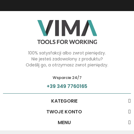
100% satysfakcji albo zwrot pieniędzy.
Nie jesteś zadowolony z produktu?
Odeślij go, a otrzymasz zwrot pieniędzy.
Wsparcie 24/7
+39 349 7760165
KATEGORIE
TWOJE KONTO
MENU