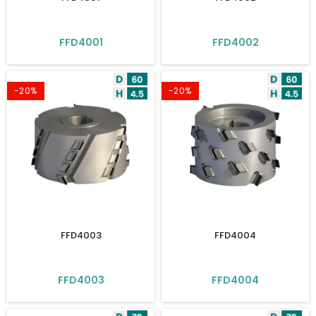
FFD4001
FFD4002
-20%
-20%
FFD4003
FFD4004
FFD4003
FFD4004