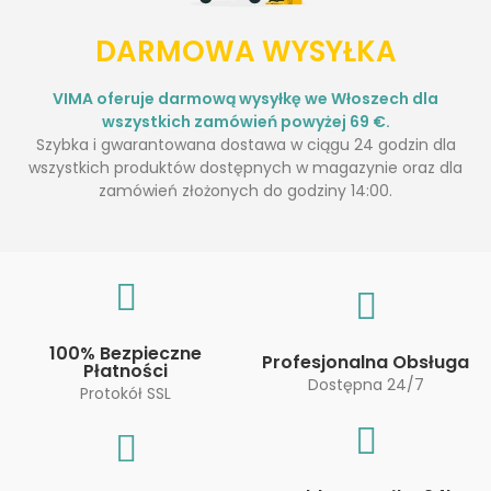
DARMOWA WYSYŁKA
VIMA oferuje darmową wysyłkę we Włoszech dla
wszystkich zamówień powyżej 69 €.
Szybka i gwarantowana dostawa w ciągu 24 godzin dla
wszystkich produktów dostępnych w magazynie oraz dla
zamówień złożonych do godziny 14:00.
100% Bezpieczne
Profesjonalna Obsługa
Płatności
Dostępna 24/7
Protokół SSL