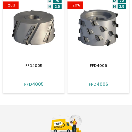
-20%
-20%
FFD4005
FFD4006
FFD4005
FFD4006