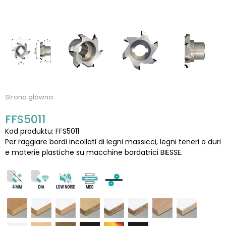
Strona główna
FFS5011
Kod produktu: FFS5011
Per raggiare bordi incollati di legni massicci, legni teneri o duri
e materie plastiche su macchine bordatrici BIESSE.