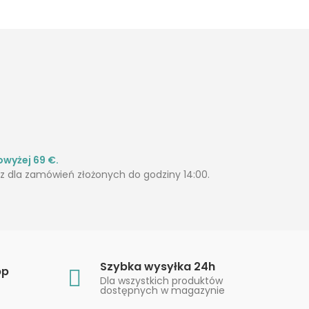
wyżej 69 €.
 dla zamówień złożonych do godziny 14:00.
Szybka wysyłka 24h
pp
Dla wszystkich produktów
dostępnych w magazynie