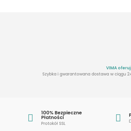
VIMA oferu
Szybka i gwarantowana dostawa w ciągu 24
100% Bezpieczne
Płatności
Protokół SSL