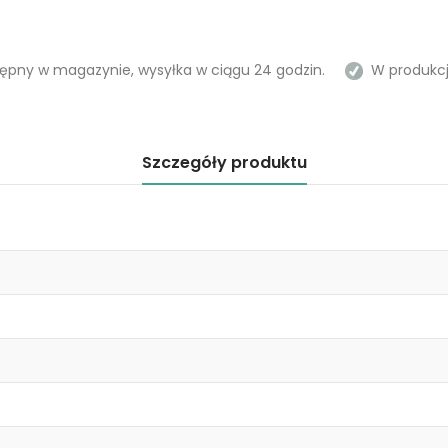
ępny w magazynie, wysyłka w ciągu 24 godzin.
W produkcji
Szczegóły produktu