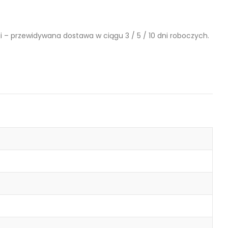
 – przewidywana dostawa w ciągu 3 / 5 / 10 dni roboczych.