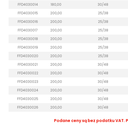
FFD4030014
180,00
30/48
FFD4030015
200,00
25/38
FFD4030016
200,00
25/38
FFD4030017
200,00
25/38
FFD4030018
200,00
25/38
FFD4030019
200,00
25/38
FFD4030020
200,00
25/38
FFD4030021
200,00
30/48
FFD4030022
200,00
30/48
FFD4030023
200,00
30/48
FFD4030024
200,00
30/48
FFD4030025
200,00
30/48
FFD4030026
200,00
30/48
Podane ceny są bez podatku VAT. Po